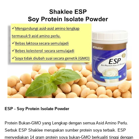
ESP - Soy Protein Isolate Powder
Protein Bukan-GMO yang Lengkap dengan semua Asid Amino Perlu.
Serbuk ESP Shaklee merupakan sumber protein soya terbaik. ESP
menyediakan 14 gram protein soya bukan-GMO berkualiti tinggi dengan