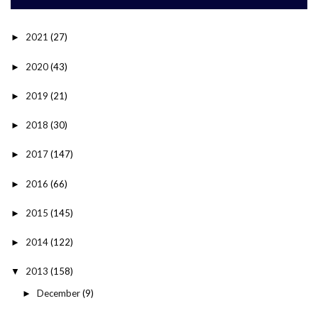
2021
(27)
►
2020
(43)
►
2019
(21)
►
2018
(30)
►
2017
(147)
►
2016
(66)
►
2015
(145)
►
2014
(122)
►
2013
(158)
▼
December
(9)
►