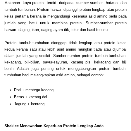
Makanan kaya-protein terdiri daripada sumber-sumber haiwan dan
tumbuh-tumbuhan. Protein haiwan dipanggil protein lengkap atau protein
kelas pertama kerana ia mengandungi kesemua asid amino perlu pada
jumlah yang betul untuk membina protein. Sumber-sumber protein
haiwan: daging, ikan, daging ayam itik, telur dan hasil tenusu.
Protein tumbuh-tumbuhan dianggap tidak lengkap atau protein kelas
kedua kerana satu atau lebih asid amino mungkin tiada atau dijumpai
dalam jumlah yang sedikit. Sumber-sumber protein tumbuh-tumbuhan:
kekacang, biji-bijian, sayur-sayuran, kacang pis, kekacang dan biji
benih. Adalah juga penting untuk menggabungkan protein tumbuh-
tumbuhan bagi melengkapkan asid amino, sebagai contoh:
Roti + mentega kacang
Beras + kacang dal
Jagung + kentang
Shaklee Menawarkan Keperluan Protein Lengkap Anda