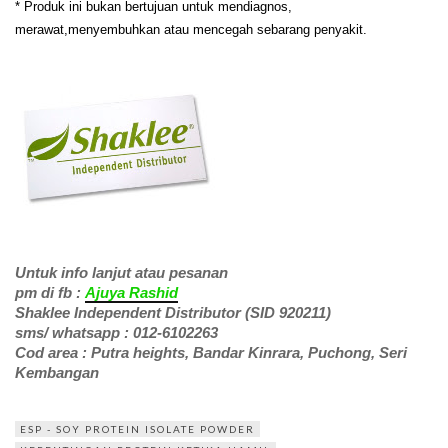
* Produk ini bukan bertujuan untuk mendiagnos,
merawat,menyembuhkan atau mencegah sebarang penyakit.
Untuk info lanjut atau pesanan
pm di fb :
Ajuya Rashid
Shaklee Independent Distributor (SID 920211)
sms/ whatsapp : 012-6102263
Cod area : Putra heights, Bandar Kinrara, Puchong, Seri
Kembangan
ESP - SOY PROTEIN ISOLATE POWDER