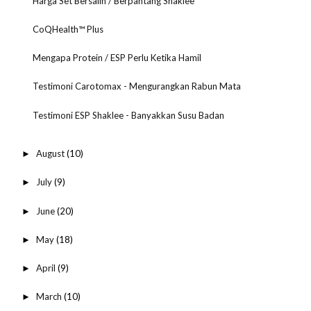
Harga Set Bersalin / Berpantang Shaklee
CoQHealth™ Plus
Mengapa Protein / ESP Perlu Ketika Hamil
Testimoni Carotomax - Mengurangkan Rabun Mata
Testimoni ESP Shaklee - Banyakkan Susu Badan
August
(10)
►
July
(9)
►
June
(20)
►
May
(18)
►
April
(9)
►
March
(10)
►