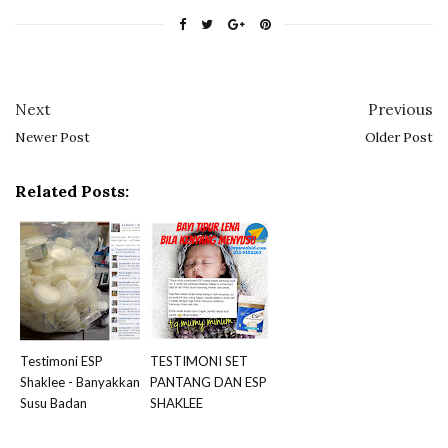
Next
Previous
Newer Post
Older Post
Related Posts:
Testimoni ESP
TESTIMONI SET
Shaklee - Banyakkan
PANTANG DAN ESP
Susu Badan
SHAKLEE