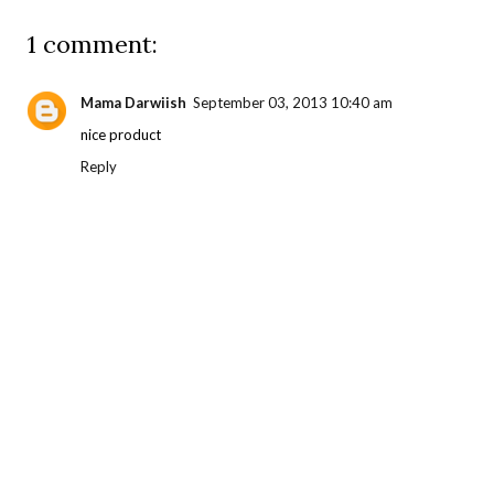
1 comment:
Mama Darwiish
September 03, 2013 10:40 am
nice product
Reply