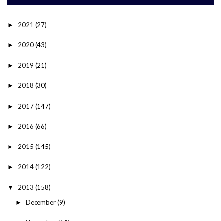
2021
(27)
►
2020
(43)
►
2019
(21)
►
2018
(30)
►
2017
(147)
►
2016
(66)
►
2015
(145)
►
2014
(122)
►
2013
(158)
▼
December
(9)
►