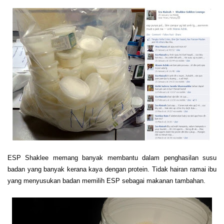
ESP Shaklee memang banyak membantu dalam penghasilan susu
badan yang banyak kerana kaya dengan protein. Tidak hairan ramai ibu
yang menyusukan badan memilih ESP sebagai makanan tambahan.