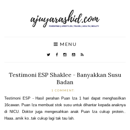
MENU
Testimoni ESP Shaklee - Banyakkan Susu
Badan
1 COMMENT:
Testimoni ESP - Hasil perahan Puan Iza 1 hari dapat menghasilkan
16cawan. Puan Iza membuat stok susu untuk dihantar kepada anaknya
di NICU. Doktor juga mengesahkan anak Puan Iza cukup protein..
Haaa..amik ko..tak cukup lagi tak tau lah.