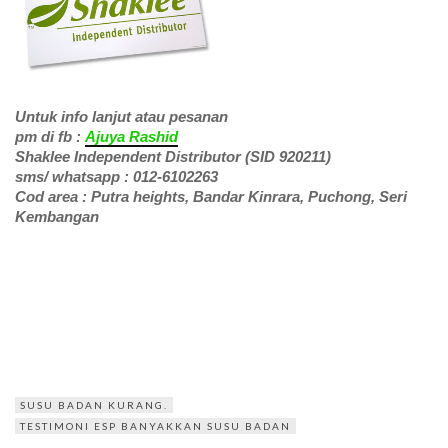
Untuk info lanjut atau pesanan
pm di fb :
Ajuya Rashid
Shaklee Independent Distributor (SID 920211)
sms/ whatsapp : 012-6102263
Cod area : Putra heights, Bandar Kinrara, Puchong, Seri
Kembangan
SUSU BADAN KURANG.
TESTIMONI ESP BANYAKKAN SUSU BADAN