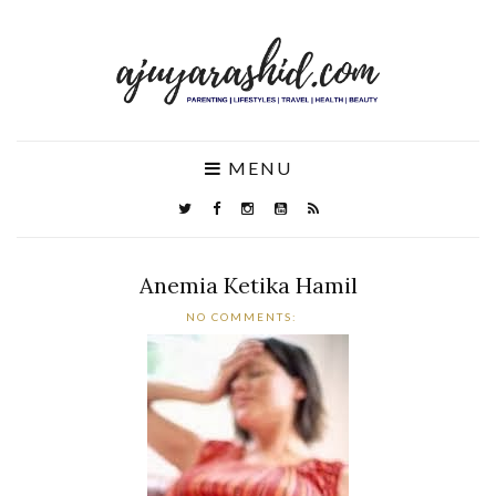
MENU
Anemia Ketika Hamil
NO COMMENTS: