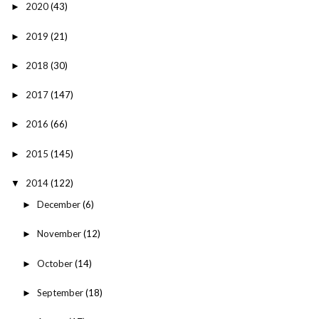
2020
(43)
►
2019
(21)
►
2018
(30)
►
2017
(147)
►
2016
(66)
►
2015
(145)
►
2014
(122)
▼
December
(6)
►
November
(12)
►
October
(14)
►
September
(18)
►