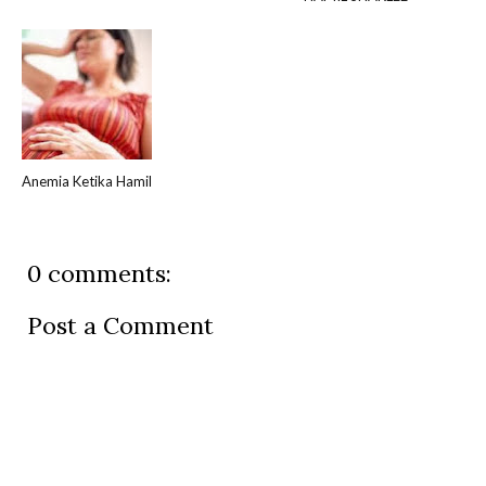
Anemia Ketika Hamil
0 comments:
Post a Comment