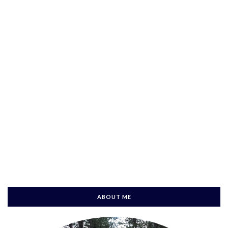
ABOUT ME