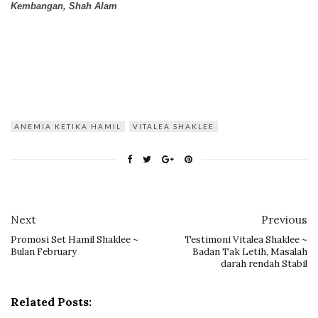
Kembangan, Shah Alam
ANEMIA KETIKA HAMIL
VITALEA SHAKLEE
Next
Previous
Promosi Set Hamil Shaklee ~
Testimoni Vitalea Shaklee ~
Bulan February
Badan Tak Letih, Masalah
darah rendah Stabil
Related Posts: