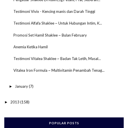
Testimoni Vivix - Kencing manis dan Darah Tinggi
Testimoni Alfafa Shaklee ~ Untuk Hubungan Intim, K...
Promosi Set Hamil Shaklee ~ Bulan February
Anemia Ketika Hamil
Testimoni Vitalea Shaklee ~ Badan Tak Letih, Masal...
Vitalea Iron Formula ~ Multivitamin Penambah Tenag...
January
(7)
►
2013
(158)
►
POPULAR POSTS