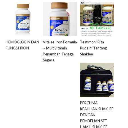
HEMOGLOBIN DAN
Vitalea Iron Formula
Testimoni Rita
FUNGSI IRON
~ Multivitamin
Rudaini Tentang
Penambah Tenaga
Shaklee
Segera
PERCUMA
KEAHLIAN SHAKLEE
DENGAN
PEMBELIAN SET
HAMIL SHAKLEE