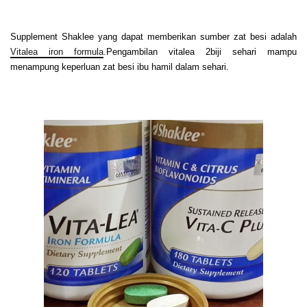
Supplement Shaklee yang dapat memberikan sumber zat besi adalah
Vitalea iron formula
.Pengambilan vitalea 2biji sehari mampu
menampung keperluan zat besi ibu hamil dalam sehari.