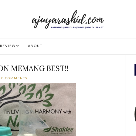
REVIEW
ABOUT
KON MEMANG BEST!!
NO COMMENTS: