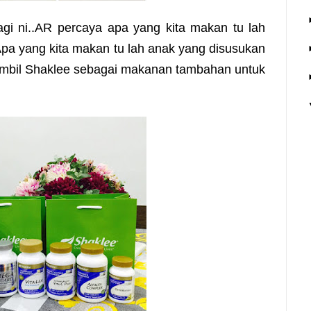
agi ni..AR percaya apa yang kita makan tu lah
pa yang kita makan tu lah anak yang disusukan
mbil Shaklee sebagai makanan tambahan untuk