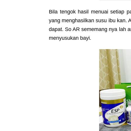
Bila tengok hasil menuai setiap p
yang menghasilkan susu ibu kan. A
dapat. So AR sememang nya lah a
menyusukan bayi.