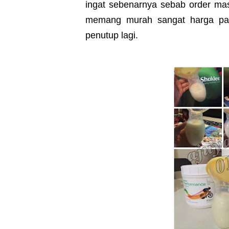
ingat sebenarnya sebab order mas
memang murah sangat harga pam
penutup lagi.