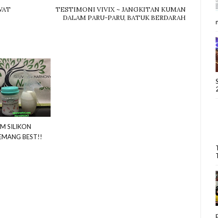
WAT
TESTIMONI VIVIX ~ JANGKITAN KUMAN
DALAM PARU-PARU, BATUK BERDARAH
M SILIKON
MANG BEST!!