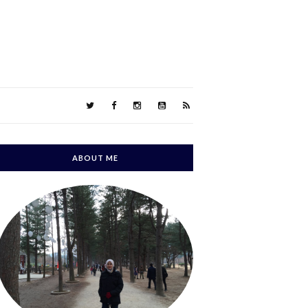
ABOUT ME