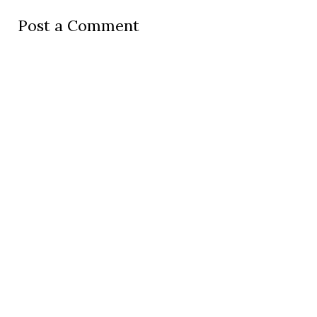
Post a Comment