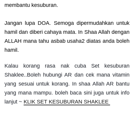
membantu kesuburan.
Jangan lupa DOA. Semoga dipermudahkan untuk
hamil dan diberi cahaya mata. In Shaa Allah dengan
ALLAH mana tahu asbab usaha2 diatas anda boleh
hamil.
Kalau korang rasa nak cuba Set kesuburan
Shaklee..Boleh hubungi AR dan cek mana vitamin
yang sesuai untuk korang. In shaa Allah AR bantu
yang mana mampu. boleh baca sini juga untuk info
lanjut ~
KLIK SET KESUBURAN SHAKLEE