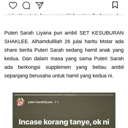
Puteri Sarah Liyana pun ambil SET KESUBURAN
SHAKLEE. Alhamdulillah 26 julai haritu Mstar ada
share berita Puteri Sarah sedang hamil anak yang
kedua. Dan dalam masa yang sama Puteri Sarah
ada berkongsi supplemen yang beliau ambil
sepanjang berusaha untuk hamil yang kedua ni.