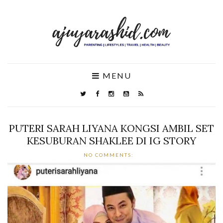
MENU
PUTERI SARAH LIYANA KONGSI AMBIL SET
KESUBURAN SHAKLEE DI IG STORY
NO COMMENTS: