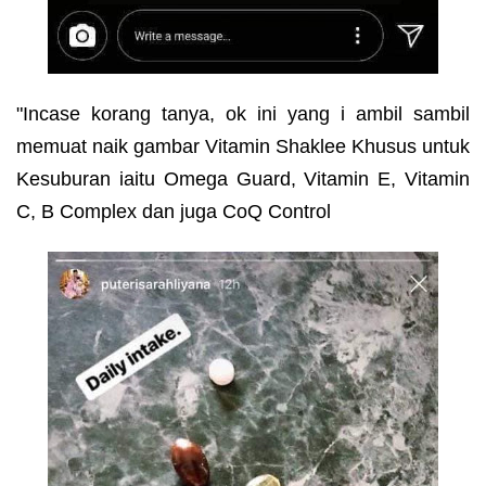
"Incase korang tanya, ok ini yang i ambil sambil
memuat naik gambar Vitamin Shaklee Khusus untuk
Kesuburan iaitu Omega Guard, Vitamin E, Vitamin
C, B Complex dan juga CoQ Control