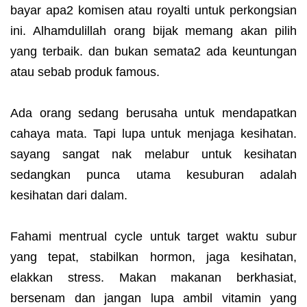
bayar apa2 komisen atau royalti untuk perkongsian
ini. Alhamdulillah orang bijak memang akan pilih
yang terbaik. dan bukan semata2 ada keuntungan
atau sebab produk famous.
Ada orang sedang berusaha untuk mendapatkan
cahaya mata. Tapi lupa untuk menjaga kesihatan.
sayang sangat nak melabur untuk kesihatan
sedangkan punca utama kesuburan adalah
kesihatan dari dalam.
Fahami mentrual cycle untuk target waktu subur
yang tepat, stabilkan hormon, jaga kesihatan,
elakkan stress. Makan makanan berkhasiat,
bersenam dan jangan lupa ambil vitamin yang