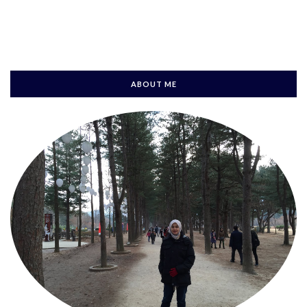
ABOUT ME