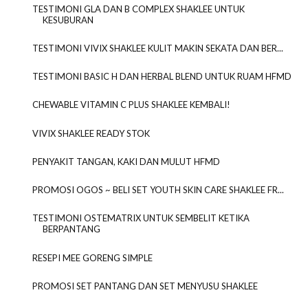
TESTIMONI GLA DAN B COMPLEX SHAKLEE UNTUK
KESUBURAN
TESTIMONI VIVIX SHAKLEE KULIT MAKIN SEKATA DAN BER...
TESTIMONI BASIC H DAN HERBAL BLEND UNTUK RUAM HFMD
CHEWABLE VITAMIN C PLUS SHAKLEE KEMBALI!
VIVIX SHAKLEE READY STOK
PENYAKIT TANGAN, KAKI DAN MULUT HFMD
PROMOSI OGOS ~ BELI SET YOUTH SKIN CARE SHAKLEE FR...
TESTIMONI OSTEMATRIX UNTUK SEMBELIT KETIKA
BERPANTANG
RESEPI MEE GORENG SIMPLE
PROMOSI SET PANTANG DAN SET MENYUSU SHAKLEE