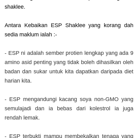
shaklee.
Antara Kebaikan ESP Shaklee yang korang dah
sedia maklum ialah :-
- ESP ni adalah sember protien lengkap yang ada 9
amino asid penting yang tidak boleh dihasilkan oleh
badan dan sukar untuk kita dapatkan daripada diet
harian kita.
- ESP mengandungi kacang soya non-GMO yang
semulajadi dan ia bebas dari kolestrol ia juga
rendah lemak.
- ESP terbukti mampu membekalkan tenaga yang