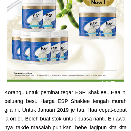
Korang...untuk peminat tegar ESP Shaklee...Haa ni
peluang best. Harga ESP Shaklee tengah murah
gila ni. Untuk Januari 2019 je tau. Haa cepat-cepat
la order. Boleh buat stok untuk puasa nanti. Eh awal
nya. takde masalah pun kan. hehe..lagipun kita-kita