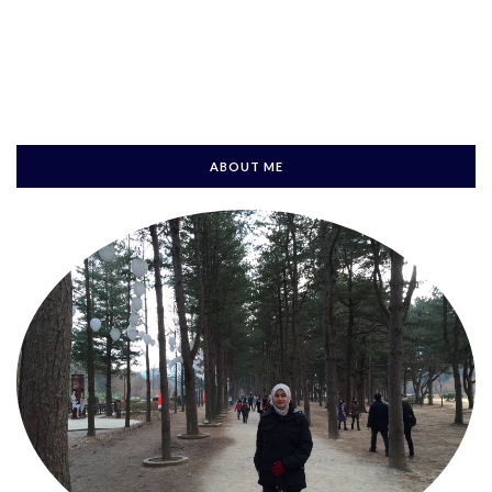
ABOUT ME