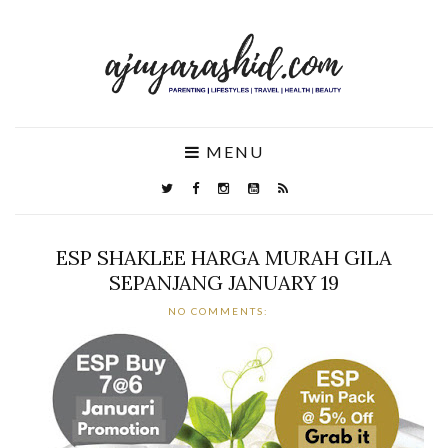
MENU
ESP SHAKLEE HARGA MURAH GILA
SEPANJANG JANUARY 19
NO COMMENTS: