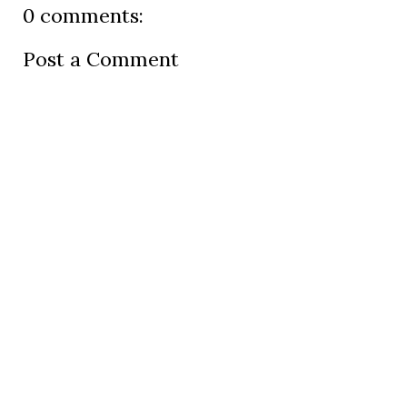
0 comments:
Post a Comment