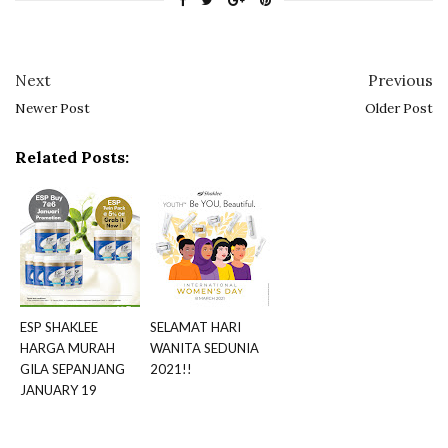
Next
Previous
Newer Post
Older Post
Related Posts:
ESP SHAKLEE
SELAMAT HARI
HARGA MURAH
WANITA SEDUNIA
GILA SEPANJANG
2021!!
JANUARY 19