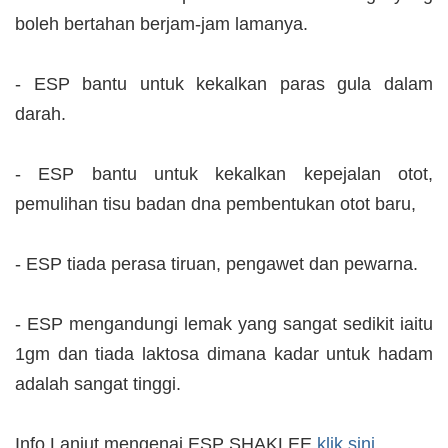
boleh bertahan berjam-jam lamanya.
- ESP bantu untuk kekalkan paras gula dalam
darah.
- ESP bantu untuk kekalkan kepejalan otot,
pemulihan tisu badan dna pembentukan otot baru,
- ESP tiada perasa tiruan, pengawet dan pewarna.
- ESP mengandungi lemak yang sangat sedikit iaitu
1gm dan tiada laktosa dimana kadar untuk hadam
adalah sangat tinggi.
Info Lanjut mengenai ESP SHAKLEE
klik sini