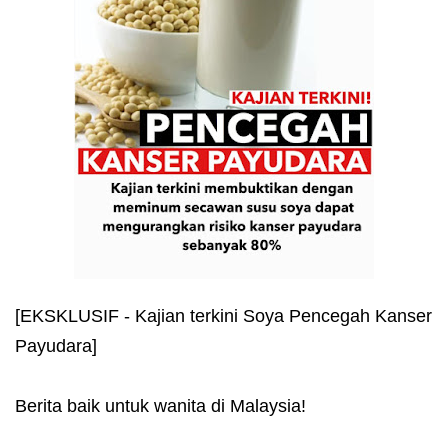
[EKSKLUSIF - Kajian terkini Soya Pencegah Kanser
Payudara]
Berita baik untuk wanita di Malaysia!