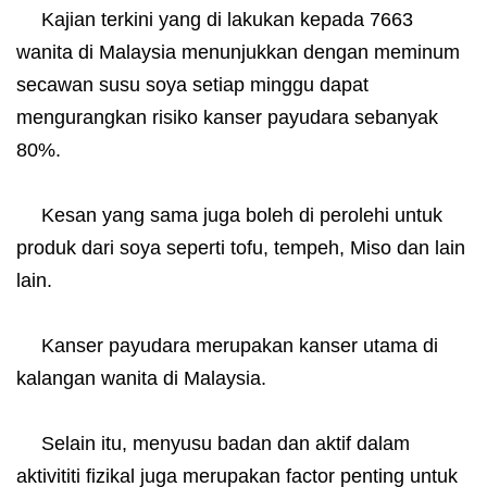
Kajian terkini yang di lakukan kepada 7663
✅
wanita di Malaysia menunjukkan dengan meminum
secawan susu soya setiap minggu dapat
mengurangkan risiko kanser payudara sebanyak
80%.
Kesan yang sama juga boleh di perolehi untuk
✅
produk dari soya seperti tofu, tempeh, Miso dan lain
lain.
Kanser payudara merupakan kanser utama di
✅
kalangan wanita di Malaysia.
Selain itu, menyusu badan dan aktif dalam
✅
aktivititi fizikal juga merupakan factor penting untuk