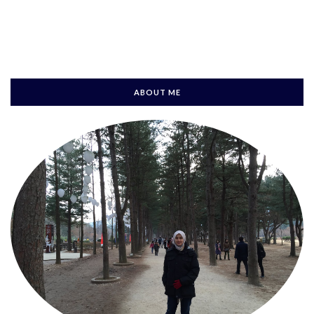
ABOUT ME