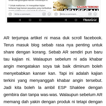
AR terjumpa artikel ni masa duk scroll facebook.
Terus masuk blog sebab rasa nya penting untuk
share dengan korang. Sebab AR sendiri pun baru
tau kajian ni. Walaupun sebelum ni ada khabar
angin mengatakan soya tak baik diminum boleh
menyebabkan kanser kan. Tapi ini adalah kajian
terkini yang menyanggah khabar angin tersebut.
Jadi kita boleh la ambil ESP Shaklee dengan
gembira dan tanpa was-was. Walaupun sebelum AR
memang dah yakin dengan produk ni tetapi dengan