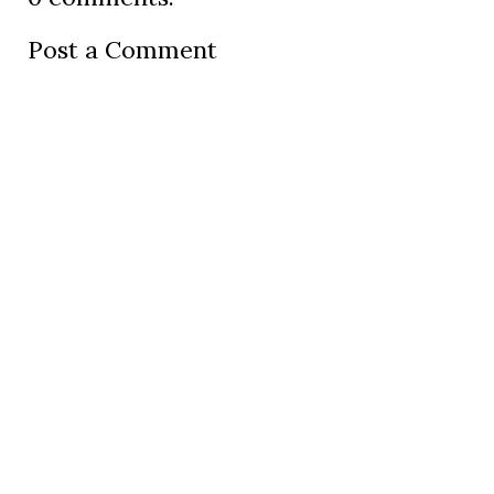
Post a Comment