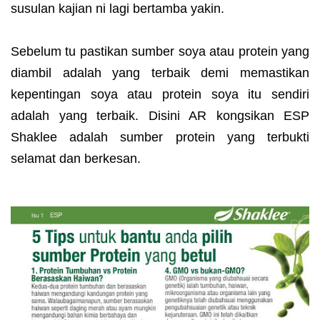
susulan kajian ni lagi bertamba yakin.
Sebelum tu pastikan sumber soya atau protein yang
diambil adalah yang terbaik demi memastikan
kepentingan soya atau protein soya itu sendiri
adalah yang terbaik. Disini AR kongsikan ESP
Shaklee adalah sumber protein yang terbukti
selamat dan berkesan.