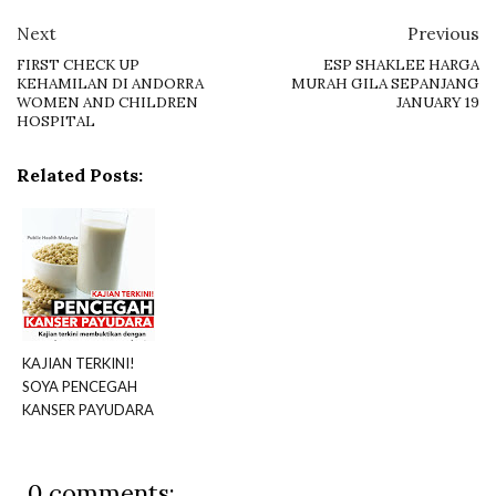
Next
Previous
FIRST CHECK UP
ESP SHAKLEE HARGA
KEHAMILAN DI ANDORRA
MURAH GILA SEPANJANG
WOMEN AND CHILDREN
JANUARY 19
HOSPITAL
Related Posts:
KAJIAN TERKINI!
SOYA PENCEGAH
KANSER PAYUDARA
0 comments: