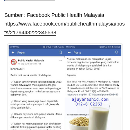
Sumber : Facebook Public Health Malaysia
https://www.facebook.com/publichealthmalaysia/pos
ts/2179443222345538