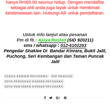
hanya Rm65.00 seumur hidup. Dengan mendaftar
sebagai ahli anda juga layak untuk menikmati
keistimewaan lain. Hubungi AR untuk pendaftaran.
Untuk info lanjut atau pesanan
Pm di fb :
Ajuya Rashid
(SID 920211)
sms / whatsapp :
012-6102263
Pengedar Shaklee Di Bandar Kinrara, Bukit Jalil,
Puchong, Seri Kembangan dan Taman Puncak
Jalil
CEGAH KANSER PAYUDARA
ESP SHAKLEE
SOYA PENCEGAH KANSER PAYUDARA
SOYA PENYEBAB KANSER PAYUDARA