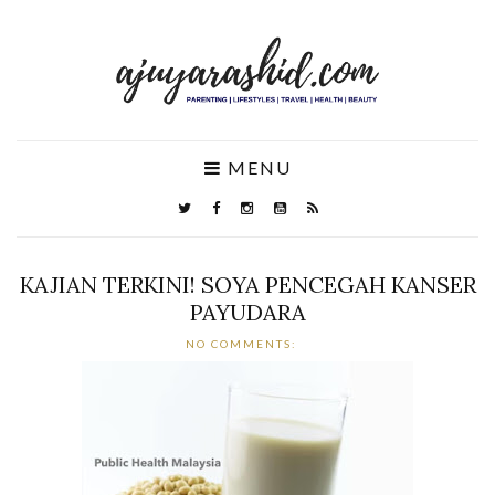
MENU
KAJIAN TERKINI! SOYA PENCEGAH KANSER
PAYUDARA
NO COMMENTS: