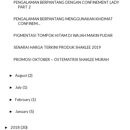
PENGALAMAN BERPANTANG DENGAN CONFINEMENT LADY
PART 2
PENGALAMAN BERPANTANG MENGGUNAKAN KHIDMAT
CONFINEM...
PIGMENTASI TOMPOK HITAM DI WAJAH MAKIN PUDAR
SENARAI HARGA TERKINI PRODUK SHAKLEE 2019
PROMOSI OKTOBER ~ OSTEMATRIX SHAKLEE MURAH
August
(2)
►
July
(1)
►
February
(1)
►
January
(5)
►
2018
(30)
►