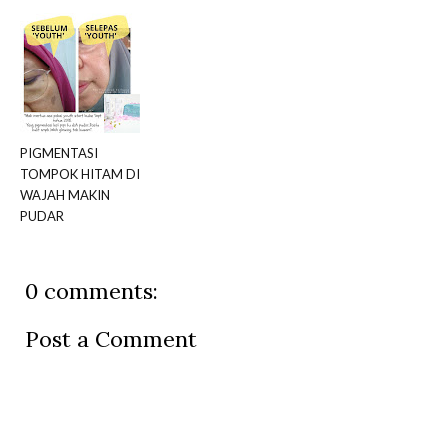
PIGMENTASI
TOMPOK HITAM DI
WAJAH MAKIN
PUDAR
0 comments:
Post a Comment