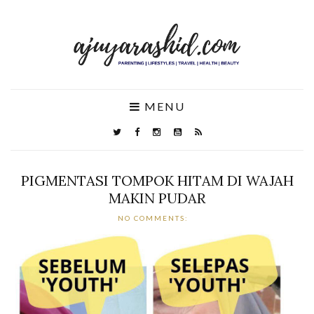
MENU
PIGMENTASI TOMPOK HITAM DI WAJAH
MAKIN PUDAR
NO COMMENTS: