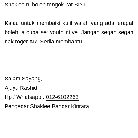
Shaklee ni boleh tengok kat
SINI
Kalau untuk membaiki kulit wajah yang ada jeragat
boleh la cuba set youth ni ye. Jangan segan-segan
nak roger AR. Sedia membantu.
Salam Sayang,
Ajuya Rashid
Hp / Whatsapp :
012-6102263
Pengedar Shaklee Bandar Kinrara