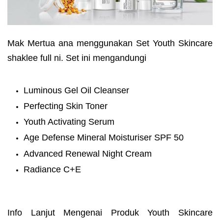
Mak Mertua ana menggunakan Set Youth Skincare
shaklee full ni. Set ini mengandungi
Luminous Gel Oil Cleanser
Perfecting Skin Toner
Youth Activating Serum
Age Defense Mineral Moisturiser SPF 50
Advanced Renewal Night Cream
Radiance C+E
Info Lanjut Mengenai Produk Youth Skincare