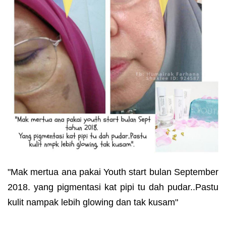
"Mak mertua ana pakai Youth start bulan September
2018. yang pigmentasi kat pipi tu dah pudar..Pastu
kulit nampak lebih glowing dan tak kusam"