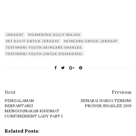
JERAGAT
PIGMENTASI KULIT WAJAH
SET KULIT UNTUK JERAGAT
SKINCARE UNTUK JERAGAT
TESTIMONI YOUTH SKINCARE SHAKLEE
TESTIMONI YOUTH UNTUK PIGMENTASI
Next
Previous
PENGALAMAN
SENARAI HARGA TERKINI
BERPANTANG
PRODUK SHAKLEE 2019
MENGGUNAKAN KHIDMAT
CONFINEMENT LADY PART 1
Related Posts: