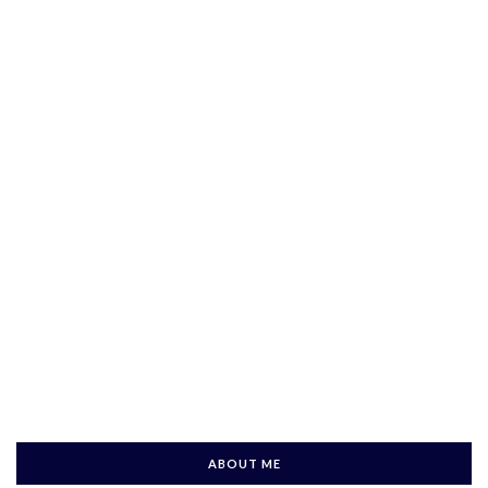
ABOUT ME