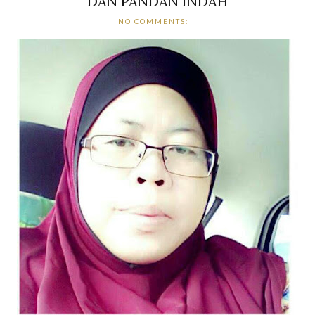
DAN PANDAN INDAH
NO COMMENTS: