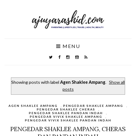
MENU
Showing posts with label
Agen Shaklee Ampang
.
Show all
posts
AGEN SHAKLEE AMPANG
,
PENGEDAR SHAKLEE AMPANG
,
PENGEDAR SHAKLEE CHERAS
,
PENGEDAR SHAKLEE PANDAN INDAH
,
PENGEDAR VIVIX SHAKLEE AMPANG
,
PENGEDAR VIVIX SHAKLEE PANDAN INDAH
PENGEDAR SHAKLEE AMPANG, CHERAS