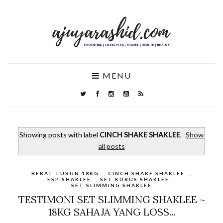
MENU
Showing posts with label
CINCH SHAKE SHAKLEE
.
Show
all posts
BERAT TURUN 18KG
,
CINCH SHAKE SHAKLEE
,
ESP SHAKLEE
,
SET KURUS SHAKLEE
,
SET SLIMMING SHAKLEE
TESTIMONI SET SLIMMING SHAKLEE ~
18KG SAHAJA YANG LOSS...