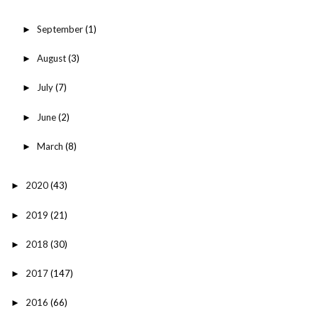
September
(1)
►
August
(3)
►
July
(7)
►
June
(2)
►
March
(8)
►
2020
(43)
►
2019
(21)
►
2018
(30)
►
2017
(147)
►
2016
(66)
►