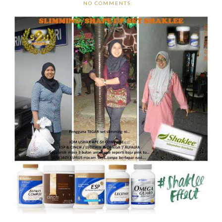
NO COMMENTS: