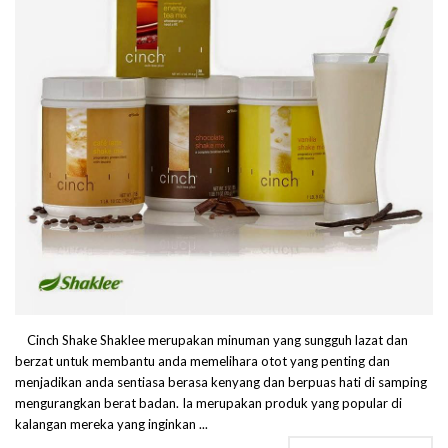
Cinch Shake Shaklee merupakan minuman yang sungguh lazat dan
berzat untuk membantu anda memelihara otot yang penting dan
menjadikan anda sentiasa berasa kenyang dan berpuas hati di samping
mengurangkan berat badan. Ia merupakan produk yang popular di
kalangan mereka yang inginkan ...