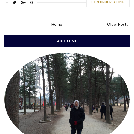
CONTINUE READING
Home
Older Posts
ABOUT ME