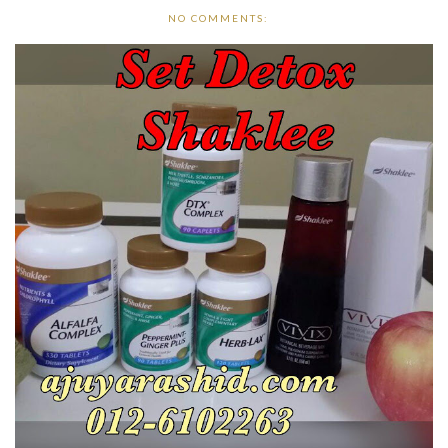
NO COMMENTS: