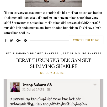
Fikiran terganggu atau merasa rendah diri bila melihat potongan badan
tidak menarik dan selalu dibandingkan dengan rakan sepejabat yang
lain?? Sering penat setiap kali melibatkan diri dengan aktiviti2 berat??
mungkin kah anda mengalami berat badan berlebihan, Disini saya ingin
kongsi kan sedikit...
CONTINUE READING
SET SLIMMING BUDGET SHAKLEE
,
SET SLIMMING SHAKLEE
BERAT TURUN 7KG DENGAN SET
SLIMMING SHAKLEE
NO COMMENTS: