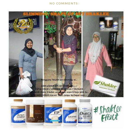
NO COMMENTS: