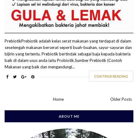
PrebiotikPrebiotik adalah kelas serat makanan yang terdapat di dalam
sesetengah makanan berserat seperti buah-buahan, sayur-sayuran dan
bijirin yang tertentu. Prebiotik bertindak sebagai baja kepada bakteria
baik di dalam usus anda iaitu Probiotik.Sumber Prebiotik (Contoh
Makanan yang baik dan mengandungi...
CONTINUE READING
Home
Older Posts
ABOUT ME