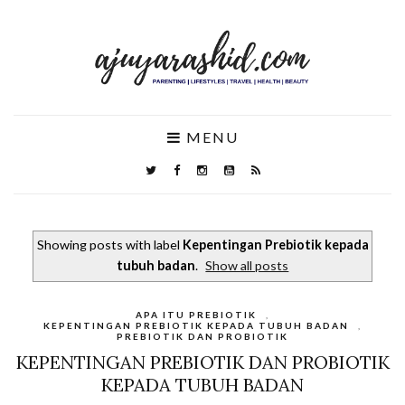
MENU
Showing posts with label
Kepentingan Prebiotik kepada
tubuh badan
.
Show all posts
APA ITU PREBIOTIK
,
KEPENTINGAN PREBIOTIK KEPADA TUBUH BADAN
,
PREBIOTIK DAN PROBIOTIK
KEPENTINGAN PREBIOTIK DAN PROBIOTIK
KEPADA TUBUH BADAN