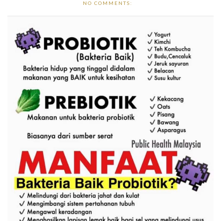
NO COMMENTS: