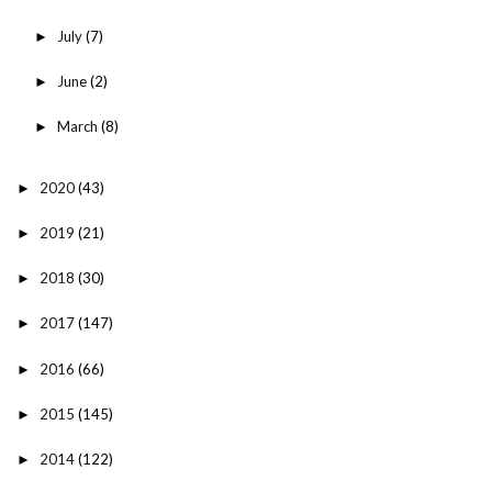
July
(7)
►
June
(2)
►
March
(8)
►
2020
(43)
►
2019
(21)
►
2018
(30)
►
2017
(147)
►
2016
(66)
►
2015
(145)
►
2014
(122)
►