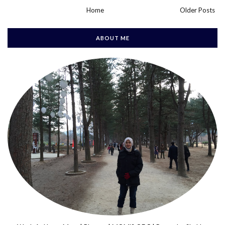
Home
Older Posts
ABOUT ME