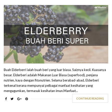
Buah Elderberri ialah buah beri yang luar biasa. Saiznya kecil. Kuasanya
besar. Elderberi adalah Makanan Luar Biasa (superfood), penjana
nutrien, kaya dengan fitonutrien. Selama berabad-abad, Elderberi
terkenal kerana mempunyai pelbagai manfaat kesihatan yang
mengagumkan, termasuk kesihatan imun.Manfaat...
CONTINUE READING