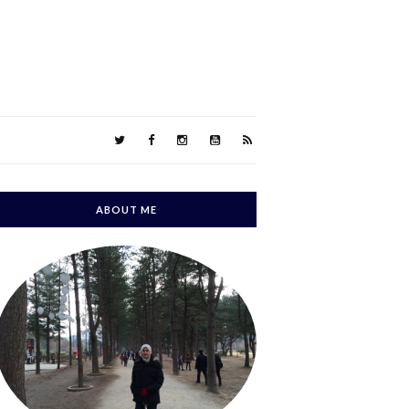
ABOUT ME