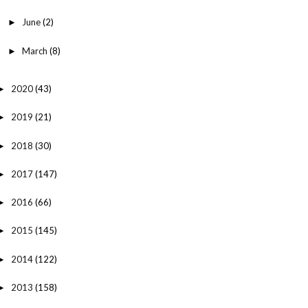
June
(2)
►
March
(8)
►
2020
(43)
►
2019
(21)
►
2018
(30)
►
2017
(147)
►
2016
(66)
►
2015
(145)
►
2014
(122)
►
2013
(158)
►