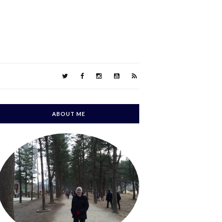
ABOUT ME