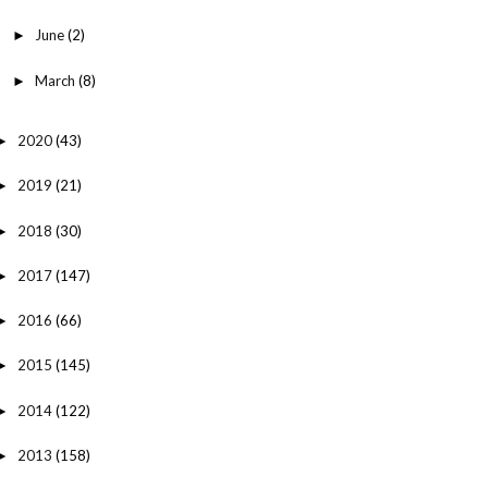
June
(2)
►
March
(8)
►
2020
(43)
►
2019
(21)
►
2018
(30)
►
2017
(147)
►
2016
(66)
►
2015
(145)
►
2014
(122)
►
2013
(158)
►