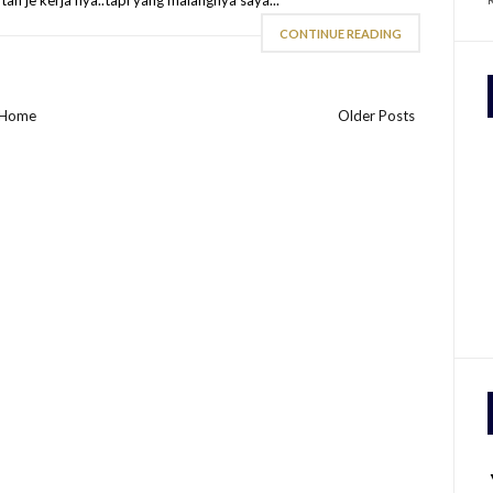
CONTINUE READING
Home
Older Posts