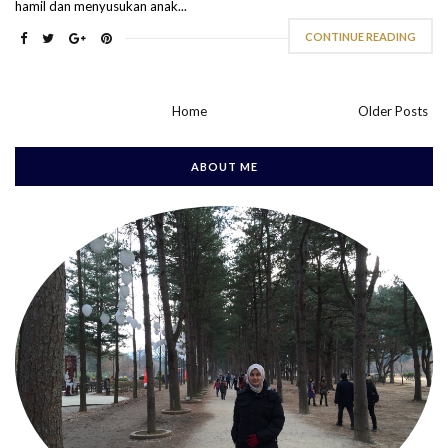
hamil dan menyusukan anak...
CONTINUE READING
Home
Older Posts
ABOUT ME