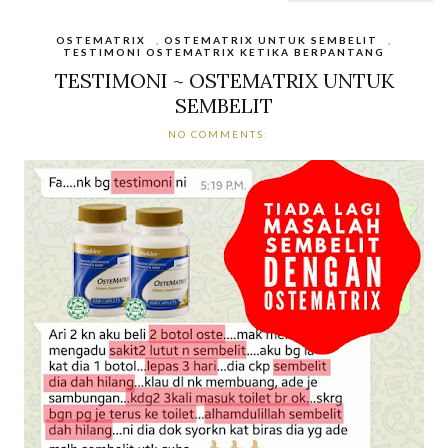
OSTEMATRIX
,
OSTEMATRIX UNTUK SEMBELIT
,
TESTIMONI OSTEMATRIX KETIKA BERPANTANG
TESTIMONI ~ OSTEMATRIX UNTUK
SEMBELIT
NO COMMENTS: