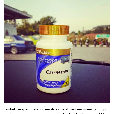
Sembelit selepas operation melahirkan anak pertama memang mimpi