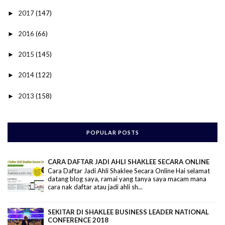
2017
(147)
►
2016
(66)
►
2015
(145)
►
2014
(122)
►
2013
(158)
►
POPULAR POSTS
CARA DAFTAR JADI AHLI SHAKLEE SECARA ONLINE
Cara Daftar Jadi Ahli Shaklee Secara Online Hai selamat
datang blog saya, ramai yang tanya saya macam mana
cara nak daftar atau jadi ahli sh...
SEKITAR DI SHAKLEE BUSINESS LEADER NATIONAL
CONFERENCE 2018