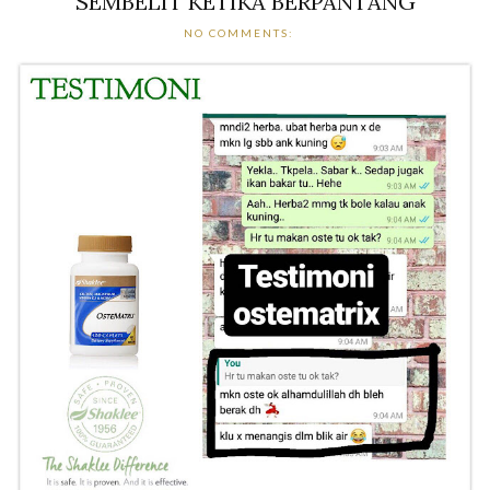
SEMBELIT KETIKA BERPANTANG
NO COMMENTS: