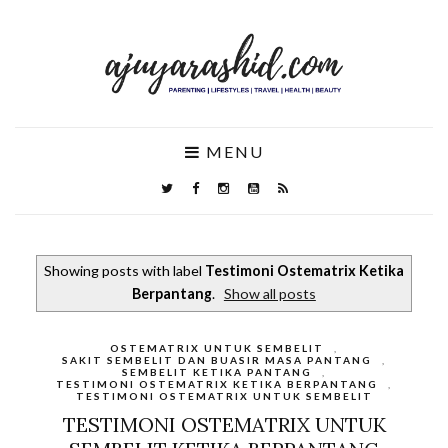
MENU
Showing posts with label
Testimoni Ostematrix Ketika
Berpantang
.
Show all posts
OSTEMATRIX UNTUK SEMBELIT
,
SAKIT SEMBELIT DAN BUASIR MASA PANTANG
,
SEMBELIT KETIKA PANTANG
,
TESTIMONI OSTEMATRIX KETIKA BERPANTANG
,
TESTIMONI OSTEMATRIX UNTUK SEMBELIT
TESTIMONI OSTEMATRIX UNTUK