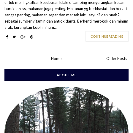
untuk meningkatkan kesuburan lelaki disamping mengurangkan kesan
buruk stress, makanan juga penting. Makanan yg berkhasiat dan berzat
sangat penting, makanan segar dan mentah iaitu sayur2 dan buah2
sebagai sumber vitamin dan antioxidants. Berhenti merokok dan minum
arak, kurangkan kopi, minum...
CONTINUE READING
Home
Older Posts
ABOUT ME