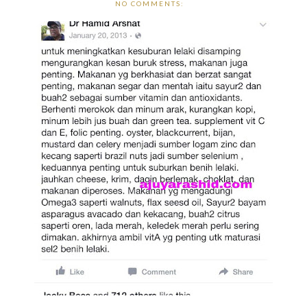
NO COMMENTS: