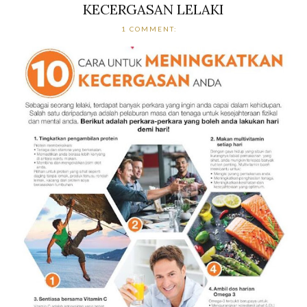
KECERGASAN LELAKI
1 COMMENT: