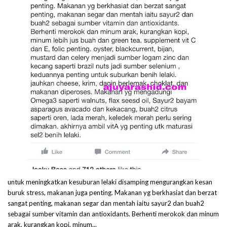
untuk meningkatkan kesuburan lelaki disamping mengurangkan kesan
buruk stress, makanan juga penting. Makanan yg berkhasiat dan berzat
sangat penting, makanan segar dan mentah iaitu sayur2 dan buah2
sebagai sumber vitamin dan antioxidants. Berhenti merokok dan minum
arak, kurangkan kopi, minum...