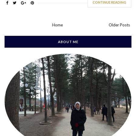
CONTINUE READING
Home
Older Posts
ABOUT ME