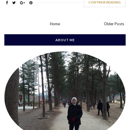
CONTINUE READING
Home
Older Posts
ABOUT ME