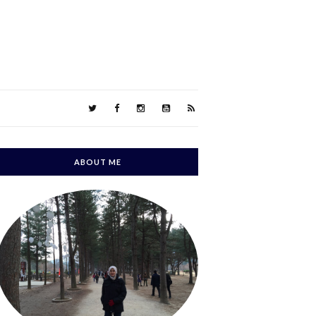
ABOUT ME