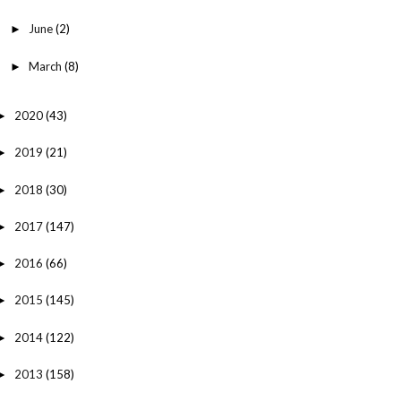
June
(2)
►
March
(8)
►
2020
(43)
►
2019
(21)
►
2018
(30)
►
2017
(147)
►
2016
(66)
►
2015
(145)
►
2014
(122)
►
2013
(158)
►