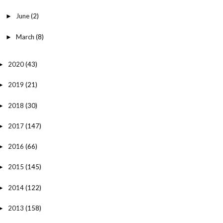
June
(2)
►
March
(8)
►
2020
(43)
►
2019
(21)
►
2018
(30)
►
2017
(147)
►
2016
(66)
►
2015
(145)
►
2014
(122)
►
2013
(158)
►