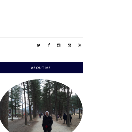
ABOUT ME