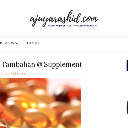
REVIEW
ABOUT
n Tambahan @ Supplement
NO COMMENTS: