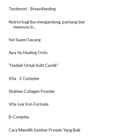
Testimoni - Breastfeeding
Nutrisi bagi ibu mengandung, pantang dan
menyusu b...
Set Suami Sayang
Apa Itu Healing Crisis
"Hadiah Untuk Kulit Cantik"
Vita - E Complex
Shaklee Collagen Powder
Vita-Lea Iron Formula
B-Complex
Cara Memilih Sumber Protein Yang Baik