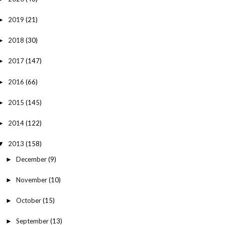
2019
(21)
►
2018
(30)
►
2017
(147)
►
2016
(66)
►
2015
(145)
►
2014
(122)
►
2013
(158)
▼
December
(9)
►
November
(10)
►
October
(15)
►
September
(13)
►