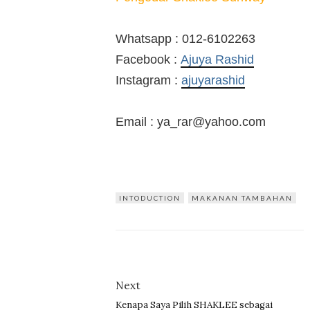
Whatsapp : 012-6102263
Facebook :
Ajuya Rashid
Instagram :
ajuyarashid
Email : ya_rar@yahoo.com
INTODUCTION
MAKANAN TAMBAHAN
Next
Kenapa Saya Pilih SHAKLEE sebagai