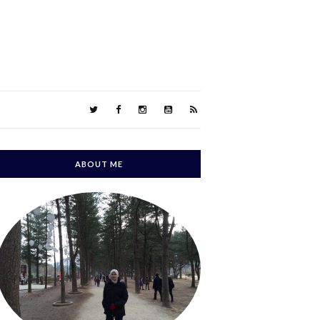
ABOUT ME