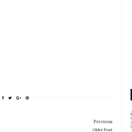
Previous
Older Post