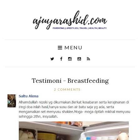
MENU
Testimoni - Breastfeeding
2 COMMENTS: