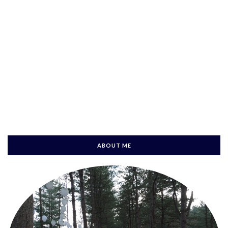
ABOUT ME