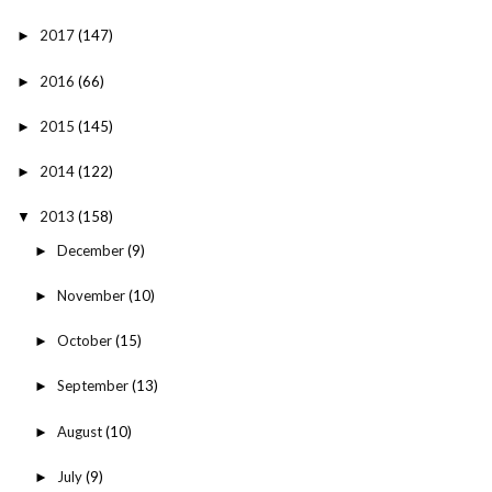
2017
(147)
►
2016
(66)
►
2015
(145)
►
2014
(122)
►
2013
(158)
▼
December
(9)
►
November
(10)
►
October
(15)
►
September
(13)
►
August
(10)
►
July
(9)
►