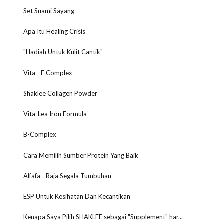
Set Suami Sayang
Apa Itu Healing Crisis
"Hadiah Untuk Kulit Cantik"
Vita - E Complex
Shaklee Collagen Powder
Vita-Lea Iron Formula
B-Complex
Cara Memilih Sumber Protein Yang Baik
Alfafa - Raja Segala Tumbuhan
ESP Untuk Kesihatan Dan Kecantikan
Kenapa Saya Pilih SHAKLEE sebagai "Supplement" har...