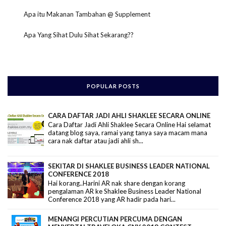
Apa itu Makanan Tambahan @ Supplement
Apa Yang Sihat Dulu Sihat Sekarang??
POPULAR POSTS
CARA DAFTAR JADI AHLI SHAKLEE SECARA ONLINE
Cara Daftar Jadi Ahli Shaklee Secara Online Hai selamat
datang blog saya, ramai yang tanya saya macam mana
cara nak daftar atau jadi ahli sh...
SEKITAR DI SHAKLEE BUSINESS LEADER NATIONAL
CONFERENCE 2018
Hai korang..Harini AR nak share dengan korang
pengalaman AR ke Shaklee Business Leader National
Conference 2018 yang AR hadir pada hari...
MENANGI PERCUTIAN PERCUMA DENGAN