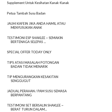
Supplement Untuk Kesihatan Kanak-Kanak
Petua Tambah Susu Badan
JAUHI KAFEIN JIKA ANDA HAMIL ATAU
MENYUSUKAN ANAK
TESTIMONI ESP SHAKLEE ~ SEMAKIN
BERTENAGA SELEPAS ...
SPECIAL OFFER TODAY ONLY
TIPS ATASI MASALAH POTONGAN
BADAN TIDAK MENARIK
TIP MENGURANGKAN KESAKITAN
SENGGUGUT
JADUAL PERAHAN / PAM SUSU SEMASA
BERPANTANG
TESTIMONI SET BERSALIN SHAKLEE ~
BERAT TURUN DALAM...