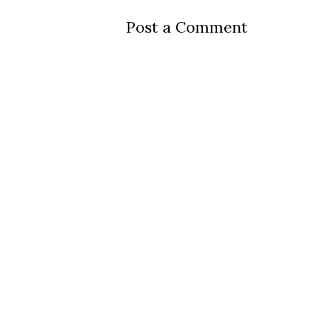
Post a Comment