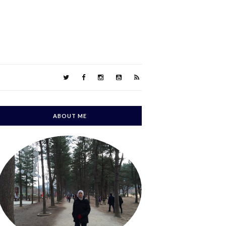
ABOUT ME