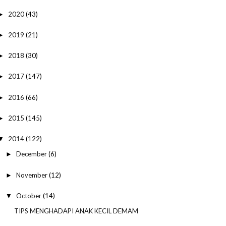
2020
(43)
►
2019
(21)
►
2018
(30)
►
2017
(147)
►
2016
(66)
►
2015
(145)
►
2014
(122)
▼
December
(6)
►
November
(12)
►
October
(14)
▼
TIPS MENGHADAPI ANAK KECIL DEMAM