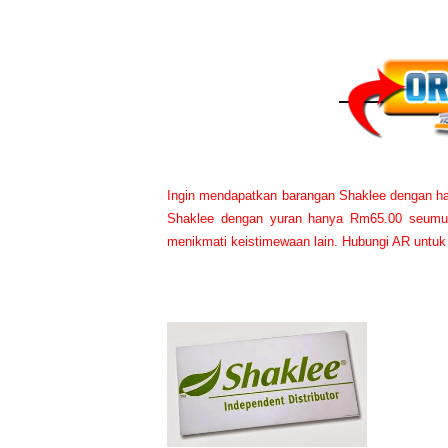
Ingin mendapatkan barangan Shaklee dengan ha
Shaklee dengan yuran hanya Rm65.00 seumur 
menikmati keistimewaan lain. Hubungi AR untuk