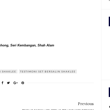
Puchong, Seri Kembangan, Shah Alam
N SHAKLEE
TESTIMONI SET BERSALIN SHAKLEE
Previous