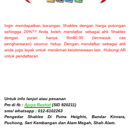
Ingin mendapatkan barangan Shaklee dengan harga potongan
sehingga 20%?? Anda boleh mendaftar sebagai ahli Shaklee
dengan yuran hanya Rm80.00 (termasuk cas
penghantaran) seumur hidup. Dengan mendaftar sebagai ahli
anda juga layak untuk menikmati keistimewaan lain. Hubungi AR
untuk pendaftaran.
Untuk info lanjut atau pesanan
Pm di fb :
Ajuya Rashid
(SID 920211)
sms/ whatsapp :
012-6102263
Pengedar Shaklee Di Putra Heights, Bandar Kinrara,
Puchong, Seri Kembangan dan Alam Megah, Shah Alam.