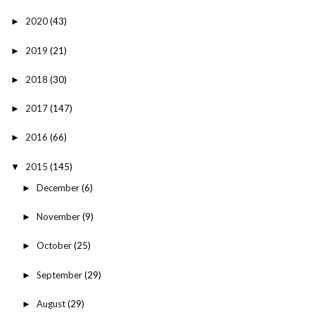
2020
(43)
►
2019
(21)
►
2018
(30)
►
2017
(147)
►
2016
(66)
►
2015
(145)
▼
December
(6)
►
November
(9)
►
October
(25)
►
September
(29)
►
August
(29)
►