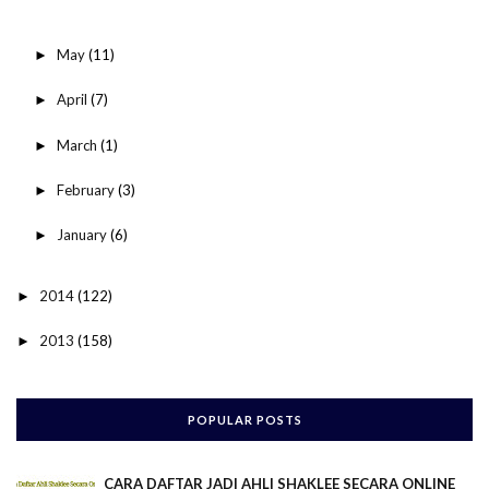
May
(11)
►
April
(7)
►
March
(1)
►
February
(3)
►
January
(6)
►
2014
(122)
►
2013
(158)
►
POPULAR POSTS
CARA DAFTAR JADI AHLI SHAKLEE SECARA ONLINE