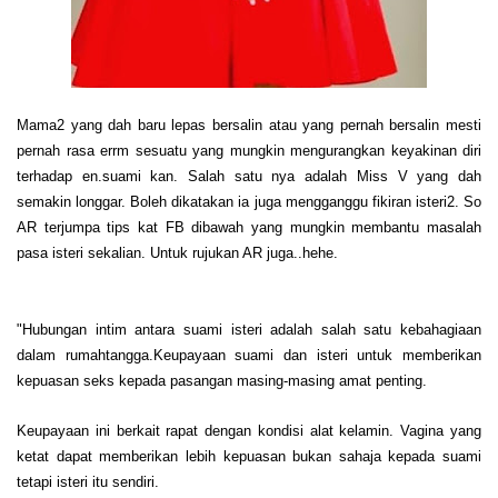
Mama2 yang dah baru lepas bersalin atau yang pernah bersalin mesti
pernah rasa errm sesuatu yang mungkin mengurangkan keyakinan diri
terhadap en.suami kan. Salah satu nya adalah Miss V yang dah
semakin longgar. Boleh dikatakan ia juga mengganggu fikiran isteri2. So
AR terjumpa tips kat FB dibawah yang mungkin membantu masalah
pasa isteri sekalian. Untuk rujukan AR juga..hehe.
"Hubungan intim antara suami isteri adalah salah satu kebahagiaan
dalam rumahtangga.Keupayaan suami dan isteri untuk memberikan
kepuasan seks kepada pasangan masing-masing amat penting.
Keupayaan ini berkait rapat dengan kondisi alat kelamin. Vagina yang
ketat dapat memberikan lebih kepuasan bukan sahaja kepada suami
tetapi isteri itu sendiri.