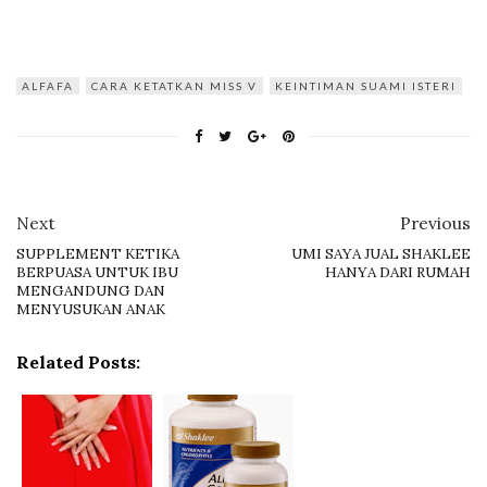
ALFAFA
CARA KETATKAN MISS V
KEINTIMAN SUAMI ISTERI
Next
Previous
SUPPLEMENT KETIKA
UMI SAYA JUAL SHAKLEE
BERPUASA UNTUK IBU
HANYA DARI RUMAH
MENGANDUNG DAN
MENYUSUKAN ANAK
Related Posts: