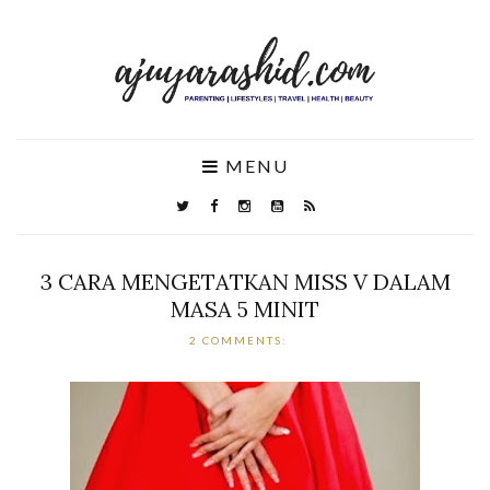
MENU
3 CARA MENGETATKAN MISS V DALAM
MASA 5 MINIT
2 COMMENTS: