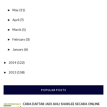
May
(11)
►
April
(7)
►
March
(1)
►
February
(3)
►
January
(6)
►
2014
(122)
►
2013
(158)
►
POPULAR POSTS
CARA DAFTAR JADI AHLI SHAKLEE SECARA ONLINE