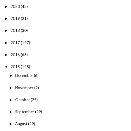
2020
(43)
►
2019
(21)
►
2018
(30)
►
2017
(147)
►
2016
(66)
►
2015
(145)
▼
December
(6)
►
November
(9)
►
October
(25)
►
September
(29)
►
August
(29)
►