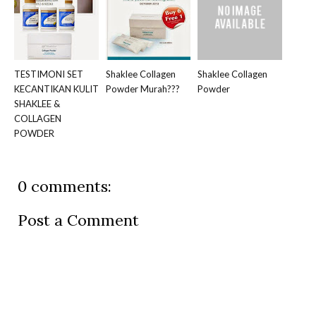
TESTIMONI SET
Shaklee Collagen
Shaklee Collagen
KECANTIKAN KULIT
Powder Murah???
Powder
SHAKLEE &
COLLAGEN
POWDER
0 comments:
Post a Comment