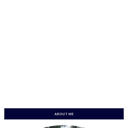
ABOUT ME