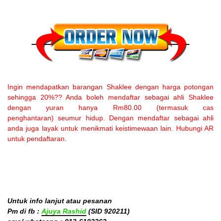
Ingin mendapatkan barangan Shaklee dengan harga potongan
sehingga 20%?? Anda boleh mendaftar sebagai ahli Shaklee
dengan yuran hanya Rm80.00 (termasuk cas
penghantaran) seumur hidup. Dengan mendaftar sebagai ahli
anda juga layak untuk menikmati keistimewaan lain. Hubungi AR
untuk pendaftaran.
Untuk info lanjut atau pesanan
Pm di fb :
Ajuya Rashid
(SID 920211)