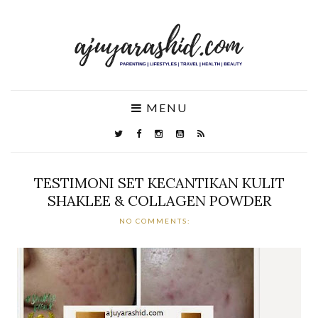
MENU
TESTIMONI SET KECANTIKAN KULIT
SHAKLEE & COLLAGEN POWDER
NO COMMENTS: