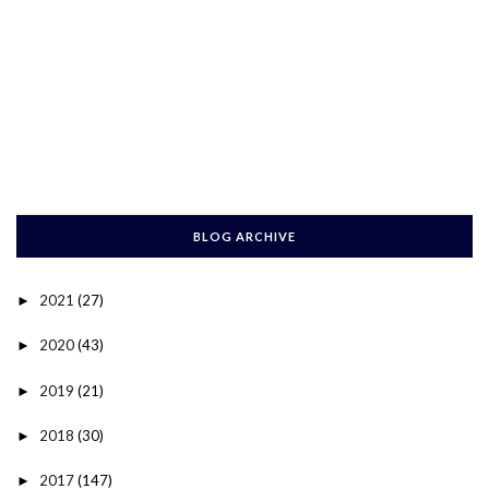
BLOG ARCHIVE
2021
(27)
►
2020
(43)
►
2019
(21)
►
2018
(30)
►
2017
(147)
►