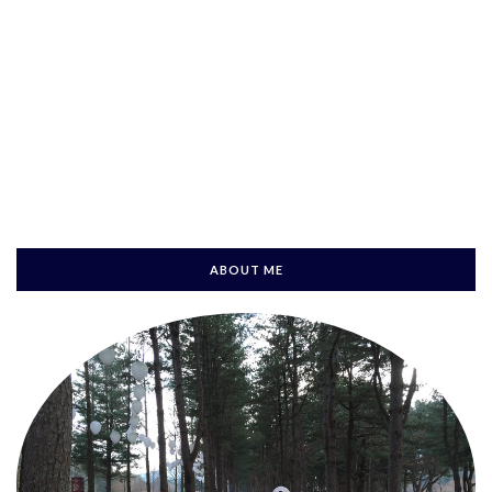
ABOUT ME