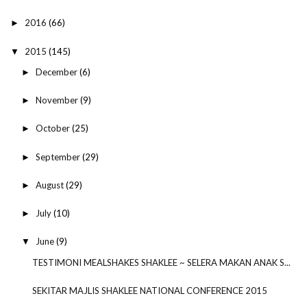
2016
(66)
►
2015
(145)
▼
December
(6)
►
November
(9)
►
October
(25)
►
September
(29)
►
August
(29)
►
July
(10)
►
June
(9)
▼
TESTIMONI MEALSHAKES SHAKLEE ~ SELERA MAKAN ANAK S...
SEKITAR MAJLIS SHAKLEE NATIONAL CONFERENCE 2015