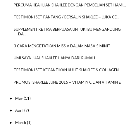
PERCUMA KEAHLIAN SHAKLEE DENGAN PEMBELIAN SET HAMI...
TESTIMONI SET PANTANG / BERSALIN SHAKLEE ~ LUKA CE...
SUPPLEMENT KETIKA BERPUASA UNTUK IBU MENGANDUNG
DA...
3 CARA MENGETATKAN MISS V DALAM MASA 5 MINIT
UMI SAYA JUAL SHAKLEE HANYA DARI RUMAH
TESTIMONI SET KECANTIKAN KULIT SHAKLEE & COLLAGEN ...
PROMOSI SHAKLEE JUNE 2015 ~ VITAMIN C DAN VITAMIN E
May
(11)
►
April
(7)
►
March
(1)
►