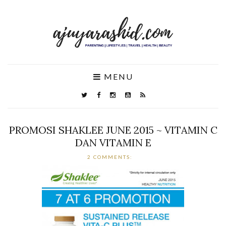
MENU
PROMOSI SHAKLEE JUNE 2015 ~ VITAMIN C
DAN VITAMIN E
2 COMMENTS: