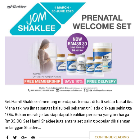
Set Hamil Shaklee ni memang mendapat tempat di hati setiap bakal ibu.
Mana tak nya jimat sangat kalau beli sekarang ni, ada diskaun sehingga
10%. Bukan murah je tau siap dapat keahlian percuma yang berharga
Rm35.00. Set Hamil Shaklee juga antara set paling popular dikalangan
pelanggan Shaklee...
CONTINUE READING