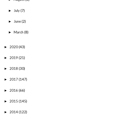
July
(7)
►
June
(2)
►
March
(8)
►
2020
(43)
►
2019
(21)
►
2018
(30)
►
2017
(147)
►
2016
(66)
►
2015
(145)
►
2014
(122)
►