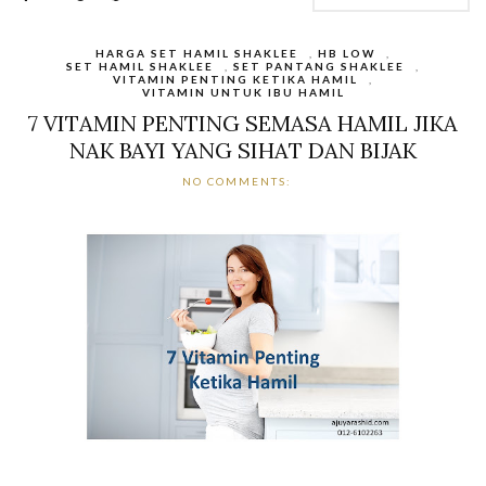
HARGA SET HAMIL SHAKLEE
,
HB LOW
,
SET HAMIL SHAKLEE
,
SET PANTANG SHAKLEE
,
VITAMIN PENTING KETIKA HAMIL
,
VITAMIN UNTUK IBU HAMIL
7 VITAMIN PENTING SEMASA HAMIL JIKA
NAK BAYI YANG SIHAT DAN BIJAK
NO COMMENTS: