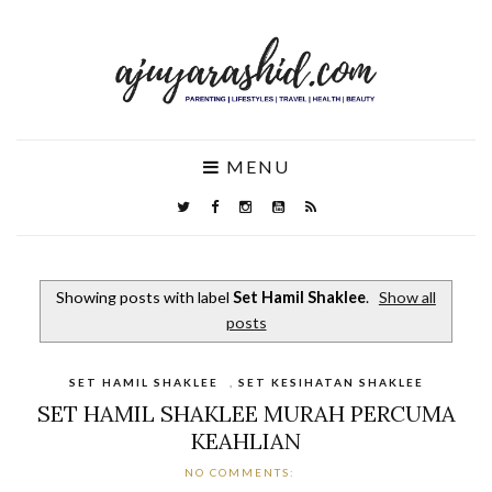
MENU
Showing posts with label
Set Hamil Shaklee
.
Show all
posts
SET HAMIL SHAKLEE
,
SET KESIHATAN SHAKLEE
SET HAMIL SHAKLEE MURAH PERCUMA
KEAHLIAN
NO COMMENTS: