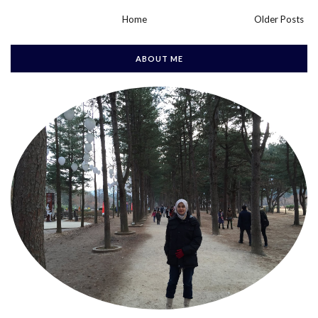
Home
Older Posts
ABOUT ME