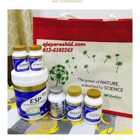
NO COMMENTS: