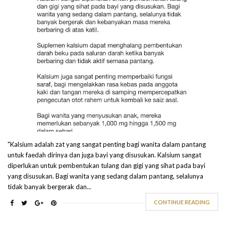
"Kalsium adalah zat yang sangat penting bagi wanita dalam pantang
untuk faedah dirinya dan juga bayi yang disusukan. Kalsium sangat
diperlukan untuk pembentukan tulang dan gigi yang sihat pada bayi
yang disusukan. Bagi wanita yang sedang dalam pantang, selalunya
tidak banyak bergerak dan...
CONTINUE READING