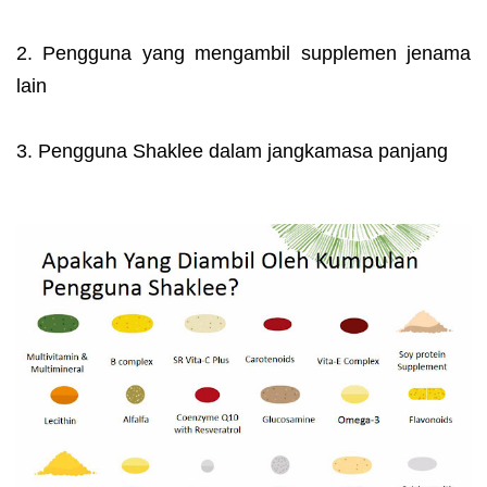
2. Pengguna yang mengambil supplemen jenama
lain
3. Pengguna Shaklee dalam jangkamasa panjang