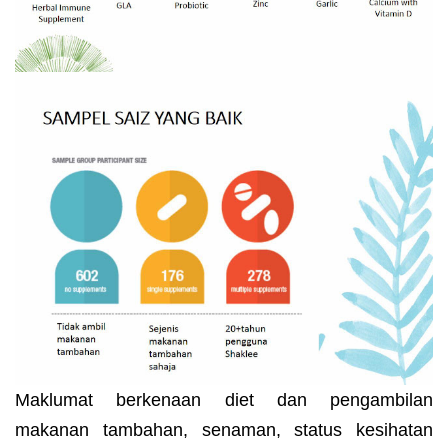
Maklumat berkenaan diet dan pengambilan
makanan tambahan, senaman, status kesihatan