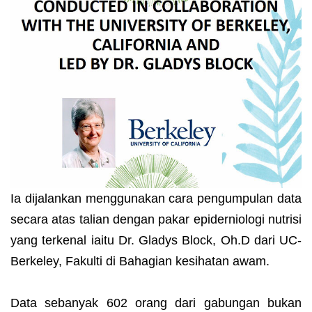
Ia dijalankan menggunakan cara pengumpulan data
secara atas talian dengan pakar epiderniologi nutrisi
yang terkenal iaitu Dr. Gladys Block, Oh.D dari UC-
Berkeley, Fakulti di Bahagian kesihatan awam.
Data sebanyak 602 orang dari gabungan bukan