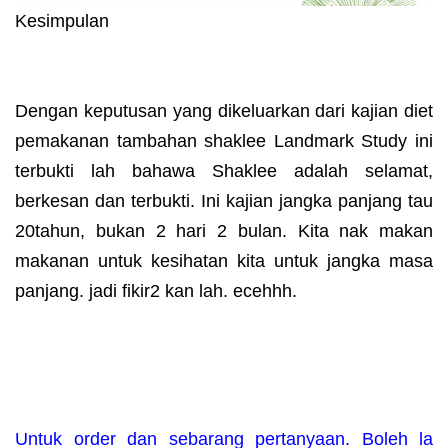
Kesimpulan
Dengan keputusan yang dikeluarkan dari kajian diet
pemakanan tambahan shaklee Landmark Study ini
terbukti lah bahawa Shaklee adalah selamat,
berkesan dan terbukti. Ini kajian jangka panjang tau
20tahun, bukan 2 hari 2 bulan. Kita nak makan
makanan untuk kesihatan kita untuk jangka masa
panjang. jadi fikir2 kan lah. ecehhh.
Untuk order dan sebarang pertanyaan. Boleh la