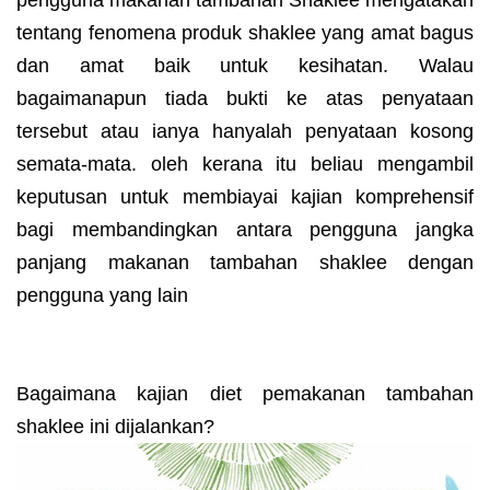
tentang fenomena produk shaklee yang amat bagus
dan amat baik untuk kesihatan. Walau
bagaimanapun tiada bukti ke atas penyataan
tersebut atau ianya hanyalah penyataan kosong
semata-mata. oleh kerana itu beliau mengambil
keputusan untuk membiayai kajian komprehensif
bagi membandingkan antara pengguna jangka
panjang makanan tambahan shaklee dengan
pengguna yang lain
Bagaimana kajian diet pemakanan tambahan
shaklee ini dijalankan?