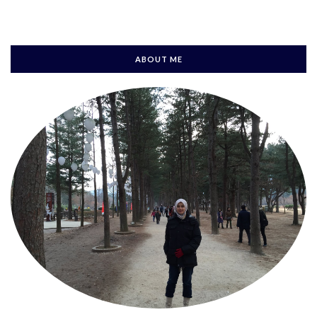
ABOUT ME