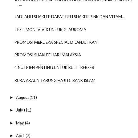
...
JADI AHLI SHAKLEE DAPAT BELI SHAKER PINK DAN VITAM...
TESTIMONI VIVIX UNTUK GLAUKOMA
PROMOSI MERDEKA SPECIAL DILANJUTKAN
PROMOSI SHAKLEE HARI MALAYSIA
4 NUTRIEN PENTING UNTUK KULIT BERSERI
BUKA AKAUN TABUNG HAJI DI BANK ISLAM
August
(11)
►
July
(11)
►
May
(4)
►
April
(7)
►