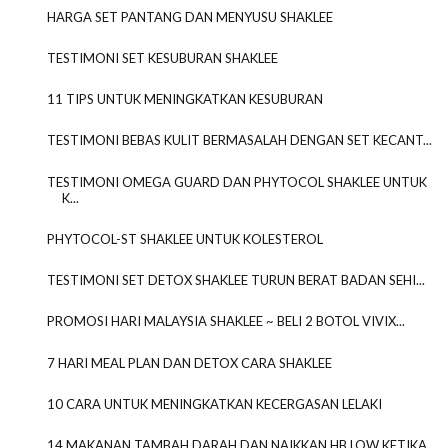
HARGA SET PANTANG DAN MENYUSU SHAKLEE
TESTIMONI SET KESUBURAN SHAKLEE
11 TIPS UNTUK MENINGKATKAN KESUBURAN
TESTIMONI BEBAS KULIT BERMASALAH DENGAN SET KECANT...
TESTIMONI OMEGA GUARD DAN PHYTOCOL SHAKLEE UNTUK
K...
PHYTOCOL-ST SHAKLEE UNTUK KOLESTEROL
TESTIMONI SET DETOX SHAKLEE TURUN BERAT BADAN SEHI...
PROMOSI HARI MALAYSIA SHAKLEE ~ BELI 2 BOTOL VIVIX...
7 HARI MEAL PLAN DAN DETOX CARA SHAKLEE
10 CARA UNTUK MENINGKATKAN KECERGASAN LELAKI
14 MAKANAN TAMBAH DARAH DAN NAIKKAN HB LOW KETIKA