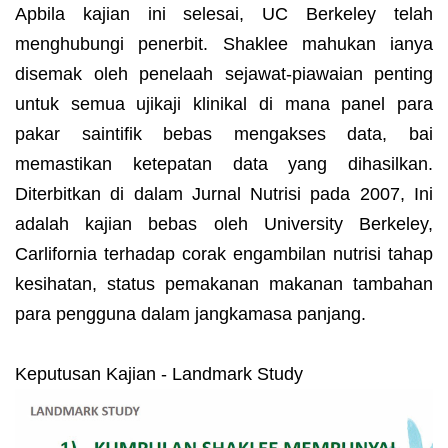
Apbila kajian ini selesai, UC Berkeley telah
menghubungi penerbit. Shaklee mahukan ianya
disemak oleh penelaah sejawat-piawaian penting
untuk semua ujikaji klinikal di mana panel para
pakar saintifik bebas mengakses data, bai
memastikan ketepatan data yang dihasilkan.
Diterbitkan di dalam Jurnal Nutrisi pada 2007, Ini
adalah kajian bebas oleh University Berkeley,
Carlifornia terhadap corak engambilan nutrisi tahap
kesihatan, status pemakanan makanan tambahan
para pengguna dalam jangkamasa panjang.
Keputusan Kajian - Landmark Study