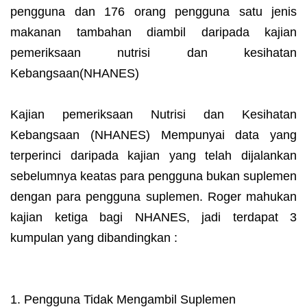
pengguna dan 176 orang pengguna satu jenis
makanan tambahan diambil daripada kajian
pemeriksaan nutrisi dan kesihatan
Kebangsaan(NHANES)
Kajian pemeriksaan Nutrisi dan Kesihatan
Kebangsaan (NHANES) Mempunyai data yang
terperinci daripada kajian yang telah dijalankan
sebelumnya keatas para pengguna bukan suplemen
dengan para pengguna suplemen. Roger mahukan
kajian ketiga bagi NHANES, jadi terdapat 3
kumpulan yang dibandingkan :
1. Pengguna Tidak Mengambil Suplemen