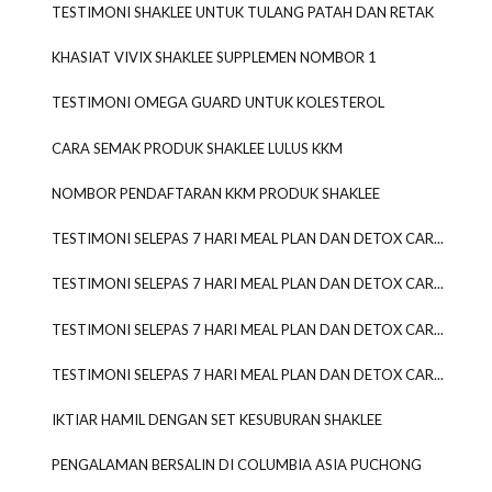
TESTIMONI SHAKLEE UNTUK TULANG PATAH DAN RETAK
KHASIAT VIVIX SHAKLEE SUPPLEMEN NOMBOR 1
TESTIMONI OMEGA GUARD UNTUK KOLESTEROL
CARA SEMAK PRODUK SHAKLEE LULUS KKM
NOMBOR PENDAFTARAN KKM PRODUK SHAKLEE
TESTIMONI SELEPAS 7 HARI MEAL PLAN DAN DETOX CAR...
TESTIMONI SELEPAS 7 HARI MEAL PLAN DAN DETOX CAR...
TESTIMONI SELEPAS 7 HARI MEAL PLAN DAN DETOX CAR...
TESTIMONI SELEPAS 7 HARI MEAL PLAN DAN DETOX CAR...
IKTIAR HAMIL DENGAN SET KESUBURAN SHAKLEE
PENGALAMAN BERSALIN DI COLUMBIA ASIA PUCHONG