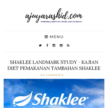
MENU
SHAKLEE LANDMARK STUDY - KAJIAN
DIET PEMAKANAN TAMBAHAN SHAKLEE
NO COMMENTS: