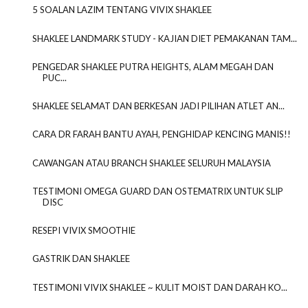
5 SOALAN LAZIM TENTANG VIVIX SHAKLEE
SHAKLEE LANDMARK STUDY - KAJIAN DIET PEMAKANAN TAM...
PENGEDAR SHAKLEE PUTRA HEIGHTS, ALAM MEGAH DAN
PUC...
SHAKLEE SELAMAT DAN BERKESAN JADI PILIHAN ATLET AN...
CARA DR FARAH BANTU AYAH, PENGHIDAP KENCING MANIS!!
CAWANGAN ATAU BRANCH SHAKLEE SELURUH MALAYSIA
TESTIMONI OMEGA GUARD DAN OSTEMATRIX UNTUK SLIP
DISC
RESEPI VIVIX SMOOTHIE
GASTRIK DAN SHAKLEE
TESTIMONI VIVIX SHAKLEE ~ KULIT MOIST DAN DARAH KO...