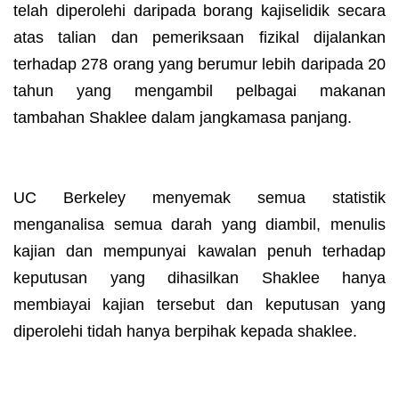
telah diperolehi daripada borang kajiselidik secara
atas talian dan pemeriksaan fizikal dijalankan
terhadap 278 orang yang berumur lebih daripada 20
tahun yang mengambil pelbagai makanan
tambahan Shaklee dalam jangkamasa panjang.
UC Berkeley menyemak semua statistik
menganalisa semua darah yang diambil, menulis
kajian dan mempunyai kawalan penuh terhadap
keputusan yang dihasilkan Shaklee hanya
membiayai kajian tersebut dan keputusan yang
diperolehi tidah hanya berpihak kepada shaklee.