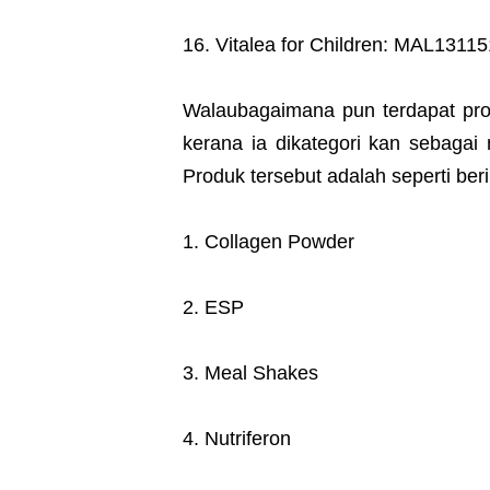
16. Vitalea for Children: MAL131
Walaubagaimana pun terdapat pro
kerana ia dikategori kan sebagai
Produk tersebut adalah seperti beri
1. Collagen Powder
2. ESP
3. Meal Shakes
4. Nutriferon