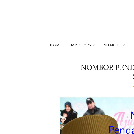
HOME
MY STORY
SHAKLEE
NOMBOR PEND