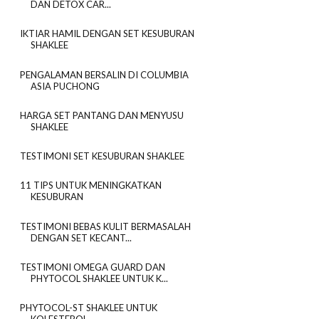
DAN DETOX CAR...
IKTIAR HAMIL DENGAN SET KESUBURAN
SHAKLEE
PENGALAMAN BERSALIN DI COLUMBIA
ASIA PUCHONG
HARGA SET PANTANG DAN MENYUSU
SHAKLEE
TESTIMONI SET KESUBURAN SHAKLEE
11 TIPS UNTUK MENINGKATKAN
KESUBURAN
TESTIMONI BEBAS KULIT BERMASALAH
DENGAN SET KECANT...
TESTIMONI OMEGA GUARD DAN
PHYTOCOL SHAKLEE UNTUK K...
PHYTOCOL-ST SHAKLEE UNTUK