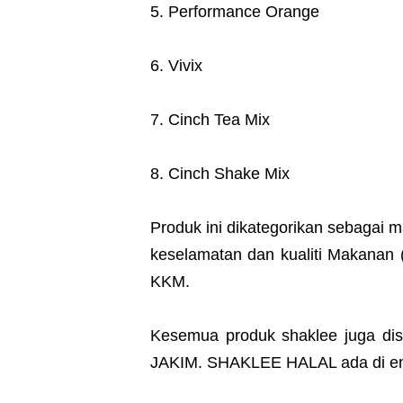
5. Performance Orange
6. Vivix
7. Cinch Tea Mix
8. Cinch Shake Mix
Produk ini dikategorikan sebagai
keselamatan dan kualiti Makanan (
KKM.
Kesemua produk shaklee juga disa
JAKIM. SHAKLEE HALAL ada di e