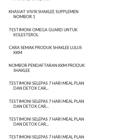
KHASIAT VIVIX SHAKLEE SUPPLEMEN
NOMBOR 1
TESTIMONI OMEGA GUARD UNTUK
KOLESTEROL
CARA SEMAK PRODUK SHAKLEE LULUS
KKM
NOMBOR PENDAFTARAN KKM PRODUK
SHAKLEE
TESTIMONI SELEPAS 7 HARI MEAL PLAN
DAN DETOX CAR...
TESTIMONI SELEPAS 7 HARI MEAL PLAN
DAN DETOX CAR...
TESTIMONI SELEPAS 7 HARI MEAL PLAN
DAN DETOX CAR...
TESTIMONI SELEPAS 7 HARI MEAL PLAN