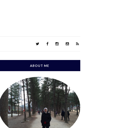
ABOUT ME