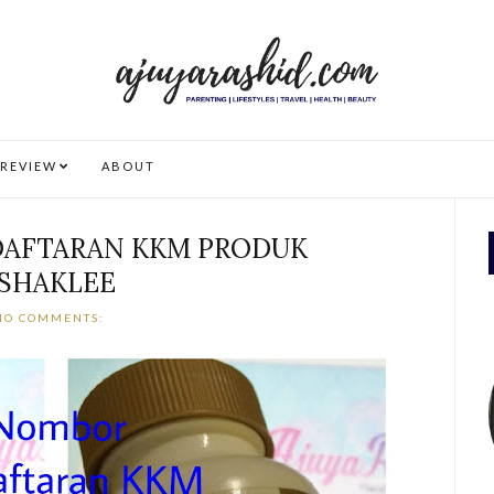
REVIEW
ABOUT
AFTARAN KKM PRODUK
SHAKLEE
NO COMMENTS: