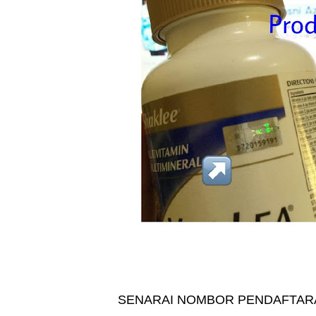
SENARAI NOMBOR PENDAFTAR