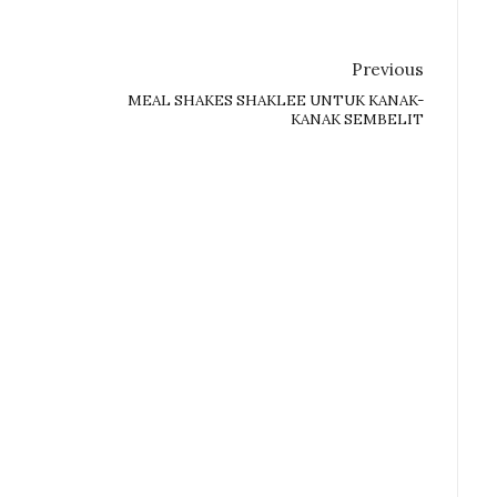
Previous
MEAL SHAKES SHAKLEE UNTUK KANAK-
KANAK SEMBELIT