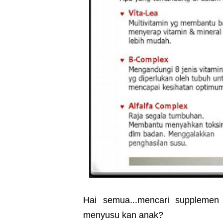
Hai semua...mencari supplemen
menyusu kan anak?