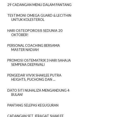
29 CADANGAN MENU DALAM PANTANG
TESTIMONI OMEGA GUARD & LECITHIN
UNTUK KOLESTEROL
HARI OSTEOPOROSIS SEDUNIA 20
OKTOBER!
PERSONAL COACHING BERSAMA
MASTER NADIAH
PROMOSI OSTEMATRIX 3 HARI SAHAJA
SEMPENA DEEPAVALI
PENGEDAR VIVIX SHAKLEE PUTRA
HEIGHTS, PUCHONG DAN ...
DATO SITI NUHALIZA MENGANDUNG 4
BULAN!
PANTANG SELEPAS KEGUGURAN
CADANGAN SET JERAGAT SHAKLEE