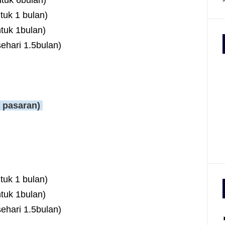
uk 6bulan)
k 1 bulan)
tuk 1bulan)
i 1.5bulan)
 pasaran)
k 1 bulan)
tuk 1bulan)
i 1.5bulan)