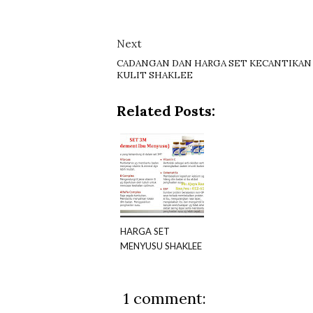
Next
CADANGAN DAN HARGA SET KECANTIKAN
KULIT SHAKLEE
Related Posts:
HARGA SET
MENYUSU SHAKLEE
1 comment: