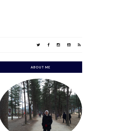
ABOUT ME