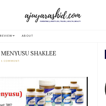
REVIEW
ABOUT
 MENYUSU SHAKLEE
1 COMMENT: