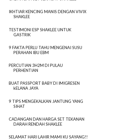
IKHTIAR KENCING MANIS DENGAN VIVIX
SHAKLEE
TESTIMONI ESP SHAKLEE UNTUK
GASTRIK
9 FAKTA PERLU TAHU MENGENAI SUSU
PERAHAN IBU EBM
PERCUTIAN 3H2M DI PULAU
PERHENTIAN
BUAT PASSPORT BABY DI IMIGRESEN
kELANA JAYA
9 TIPS MENGEKALKAN JANTUNG YANG
SIHAT
CADANGAN DAN HARGA SET TEKANAN
DARAH RENDAH SHAKLEE
SELAMAT HARI LAHIR MAMI KU SAYANG!!