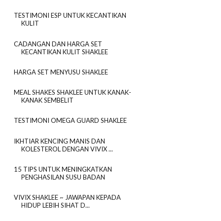
TESTIMONI ESP UNTUK KECANTIKAN
KULIT
CADANGAN DAN HARGA SET
KECANTIKAN KULIT SHAKLEE
HARGA SET MENYUSU SHAKLEE
MEAL SHAKES SHAKLEE UNTUK KANAK-
KANAK SEMBELIT
TESTIMONI OMEGA GUARD SHAKLEE
IKHTIAR KENCING MANIS DAN
KOLESTEROL DENGAN VIVIX ...
15 TIPS UNTUK MENINGKATKAN
PENGHASILAN SUSU BADAN
VIVIX SHAKLEE ~ JAWAPAN KEPADA
HIDUP LEBIH SIHAT D...