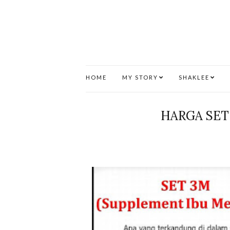
HOME
MY STORY
SHAKLEE
HARGA SET