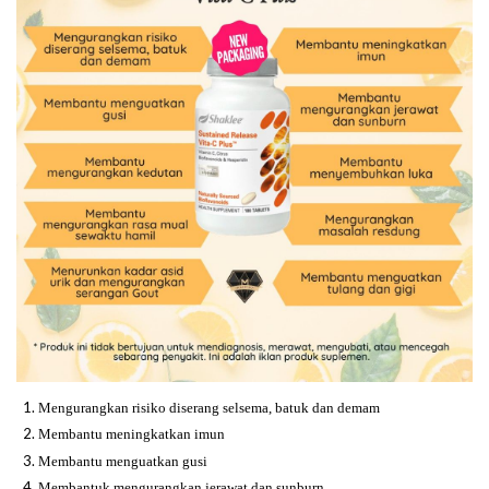
Mengurangkan risiko diserang selsema, batuk dan demam
Membantu meningkatkan imun
Membantu menguatkan gusi
Membantuk mengurangkan jerawat dan sunburn