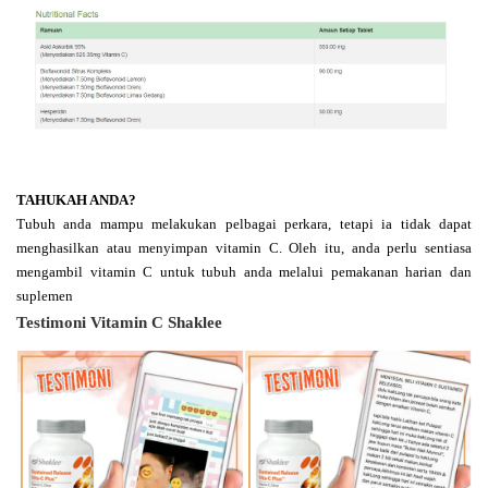
TAHUKAH ANDA?
Tubuh anda mampu melakukan pelbagai perkara, tetapi ia tidak dapat
menghasilkan atau menyimpan vitamin C. Oleh itu, anda perlu sentiasa
mengambil vitamin C untuk tubuh anda melalui pemakanan harian dan
suplemen
Testimoni Vitamin C Shaklee