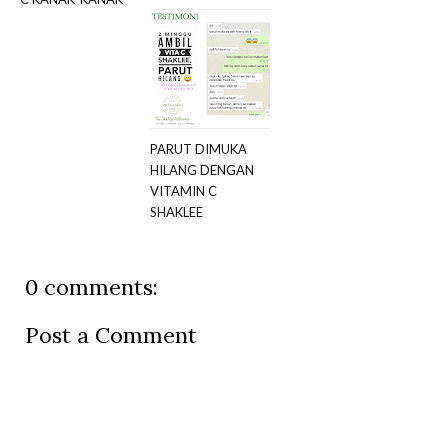
PARUT DIMUKA
HILANG DENGAN
VITAMIN C
SHAKLEE
0 comments:
Post a Comment