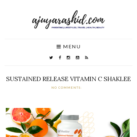
MENU
SUSTAINED RELEASE VITAMIN C SHAKLEE
NO COMMENTS: