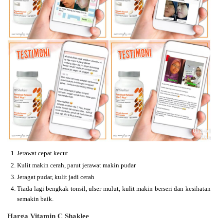
Jerawat cepat kecut
Kulit makin cerah, parut jerawat makin pudar
Jeragat pudar, kulit jadi cerah
Tiada lagi bengkak tonsil, ulser mulut, kulit makin berseri dan kesihatan
semakin baik.
Harga Vitamin C Shaklee