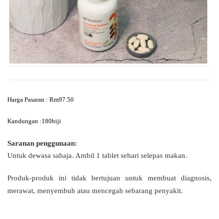
Harga Pasaran : Rm97.50
Kandungan :180biji
Saranan penggunaan:
Untuk dewasa sahaja. Ambil 1 tablet sehari selepas makan.
Produk-produk ini tidak bertujuan untuk membuat diagnosis,
merawat, menyembuh atau mencegah sebarang penyakit.