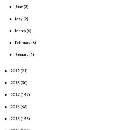
June
(3)
►
May
(2)
►
March
(6)
►
February
(6)
►
January
(1)
►
2019
(21)
►
2018
(30)
►
2017
(147)
►
2016
(66)
►
2015
(145)
►