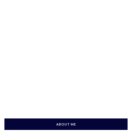
ABOUT ME