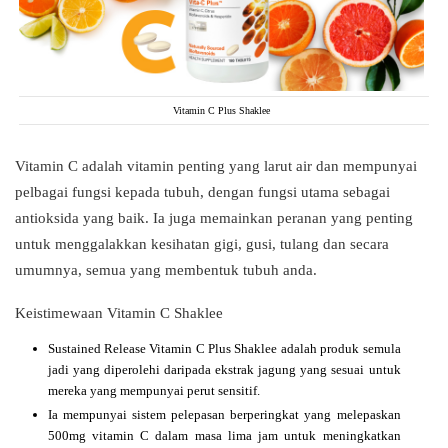
Vitamin C Plus Shaklee
Vitamin C adalah vitamin penting yang larut air dan mempunyai
pelbagai fungsi kepada tubuh, dengan fungsi utama sebagai
antioksida yang baik. Ia juga memainkan peranan yang penting
untuk menggalakkan kesihatan gigi, gusi, tulang dan secara
umumnya, semua yang membentuk tubuh anda.
Keistimewaan Vitamin C Shaklee
Sustained Release Vitamin C Plus Shaklee adalah produk semula
jadi yang diperolehi daripada ekstrak jagung yang sesuai untuk
mereka yang mempunyai perut sensitif.
Ia mempunyai sistem pelepasan berperingkat yang melepaskan
500mg vitamin C dalam masa lima jam untuk meningkatkan