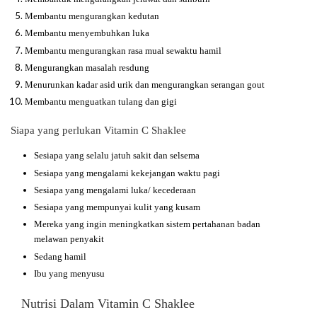
Membantu mengurangkan kedutan
Membantu menyembuhkan luka
Membantu mengurangkan rasa mual sewaktu hamil
Mengurangkan masalah resdung
Menurunkan kadar asid urik dan mengurangkan serangan gout
Membantu menguatkan tulang dan gigi
Siapa yang perlukan Vitamin C Shaklee
Sesiapa yang selalu jatuh sakit dan selsema
Sesiapa yang mengalami kekejangan waktu pagi
Sesiapa yang mengalami luka/ kecederaan
Sesiapa yang mempunyai kulit yang kusam
Mereka yang ingin meningkatkan sistem pertahanan badan
melawan penyakit
Sedang hamil
Ibu yang menyusu
Nutrisi Dalam Vitamin C Shaklee