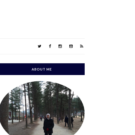
ABOUT ME