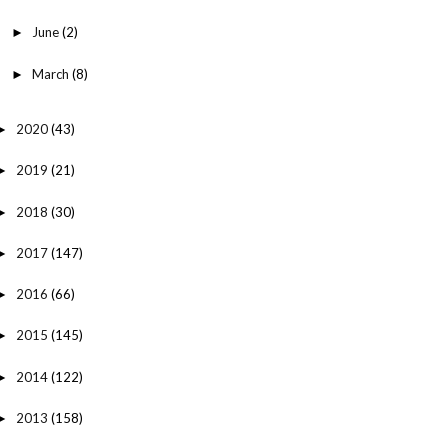
June
(2)
►
March
(8)
►
2020
(43)
►
2019
(21)
►
2018
(30)
►
2017
(147)
►
2016
(66)
►
2015
(145)
►
2014
(122)
►
2013
(158)
►