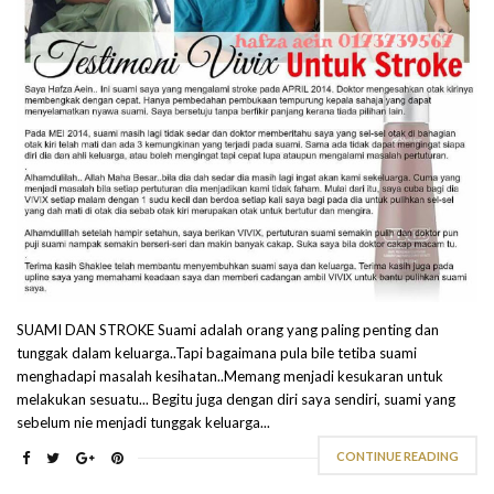
SUAMI DAN STROKE Suami adalah orang yang paling penting dan
tunggak dalam keluarga..Tapi bagaimana pula bile tetiba suami
menghadapi masalah kesihatan..Memang menjadi kesukaran untuk
melakukan sesuatu... Begitu juga dengan diri saya sendiri, suami yang
sebelum nie menjadi tunggak keluarga...
CONTINUE READING