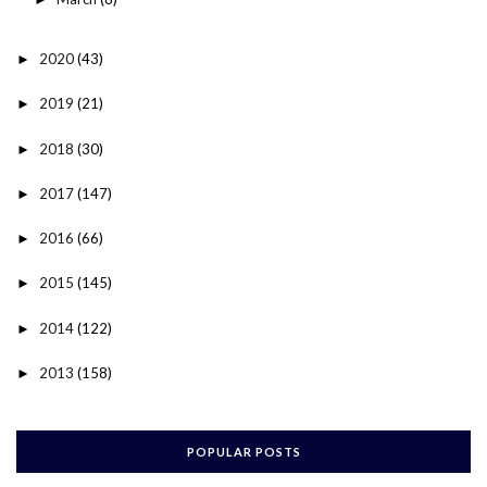
2020
(43)
►
2019
(21)
►
2018
(30)
►
2017
(147)
►
2016
(66)
►
2015
(145)
►
2014
(122)
►
2013
(158)
►
POPULAR POSTS