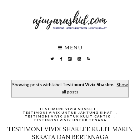
MENU
Showing posts with label
Testimoni Vivix Shaklee
.
Show
all posts
TESTIMONI VIVIX SHAKLEE
,
TESTIMONI VIVIX UNTUK JANTUNG SIHAT
,
TESTIMONI VIVIX UNTUK KULIT CANTIK
,
TESTIMONI VIVIX UNTUK TENAGA
TESTIMONI VIVIX SHAKLEE KULIT MAKIN
SEKATA DAN BERTENAGA