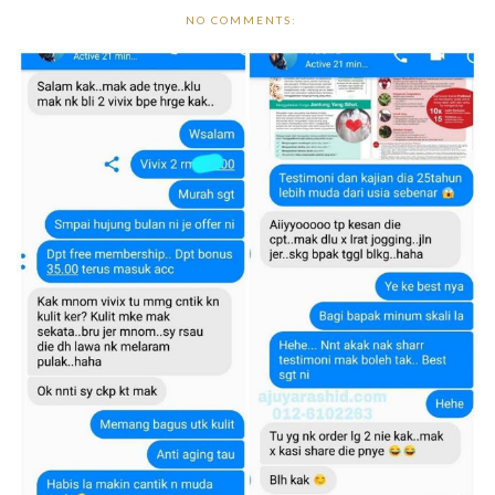
NO COMMENTS: