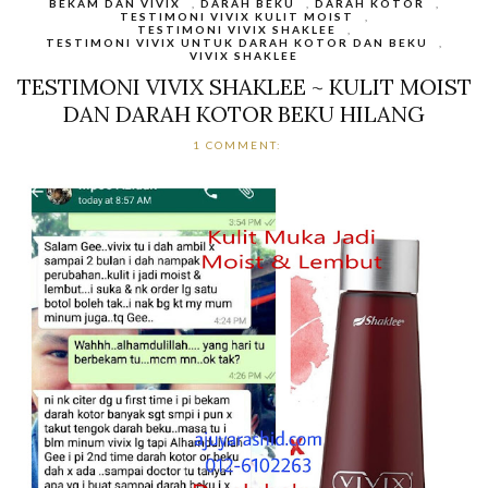
BEKAM DAN VIVIX
,
DARAH BEKU
,
DARAH KOTOR
,
TESTIMONI VIVIX KULIT MOIST
,
TESTIMONI VIVIX SHAKLEE
,
TESTIMONI VIVIX UNTUK DARAH KOTOR DAN BEKU
,
VIVIX SHAKLEE
TESTIMONI VIVIX SHAKLEE ~ KULIT MOIST
DAN DARAH KOTOR BEKU HILANG
1 COMMENT: