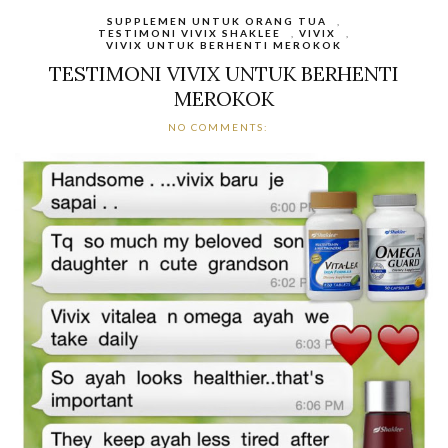
SUPPLEMEN UNTUK ORANG TUA
,
TESTIMONI VIVIX SHAKLEE
,
VIVIX
,
VIVIX UNTUK BERHENTI MEROKOK
TESTIMONI VIVIX UNTUK BERHENTI
MEROKOK
NO COMMENTS: