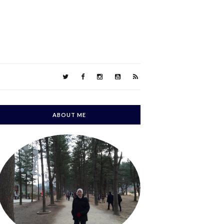
ABOUT ME