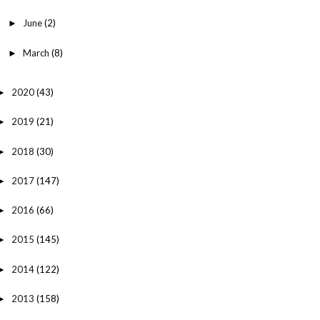
June
(2)
►
March
(8)
►
2020
(43)
►
2019
(21)
►
2018
(30)
►
2017
(147)
►
2016
(66)
►
2015
(145)
►
2014
(122)
►
2013
(158)
►