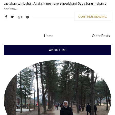
ciptakan tumbuhan Alfafa ni memang superbkan? Saya baru makan 5
hari tau...
CONTINUE READING
Home
Older Posts
ABOUT ME