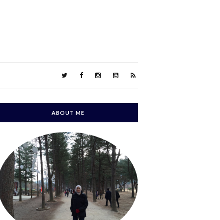
ABOUT ME