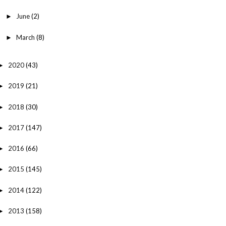
June
(2)
►
March
(8)
►
2020
(43)
►
2019
(21)
►
2018
(30)
►
2017
(147)
►
2016
(66)
►
2015
(145)
►
2014
(122)
►
2013
(158)
►