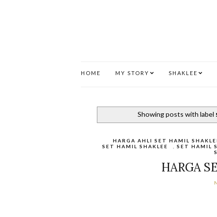
HOME
MY STORY
SHAKLEE
Showing posts with label
HARGA AHLI SET HAMIL SHAKLE
SET HAMIL SHAKLEE
,
SET HAMIL 
HARGA S