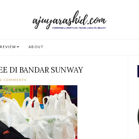
REVIEW
ABOUT
EE DI BANDAR SUNWAY
2 COMMENTS: