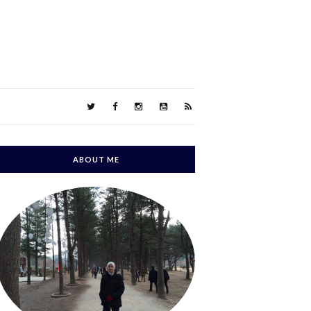
ABOUT ME