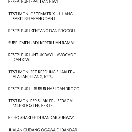
RESEPI PURI EPAL DAN KIWI
TESTIMONI OSTEMATRIX ~ HILANG
SAKIT BELAKANG DAN L...
RESEPI PURI KENTANG DAN BROCOLI
SUPPLEMEN JADI KEPERLUAN RAMAI
RESEPI PURI UNTUK BAYI ~ AVOCADO
DAN KIWI
TESTIMONI SET RESDUNG SHAKLEE ~
ALAHAN HILANG, KEP...
RESEPI PURI ~ BUBUR NASI DAN BROCOLI
TESTIMONI ESP SHAKLEE ~ SEBAGAI
MILKBOOSTER, BERTE...
KE HQ SHAKLEE DI BANDAR SUNWAY
JUALAN GUDANG OGAWA DI BANDAR