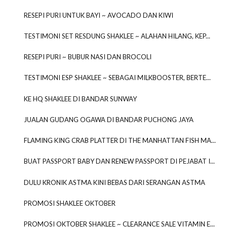
RESEPI PURI UNTUK BAYI ~ AVOCADO DAN KIWI
TESTIMONI SET RESDUNG SHAKLEE ~ ALAHAN HILANG, KEP...
RESEPI PURI ~ BUBUR NASI DAN BROCOLI
TESTIMONI ESP SHAKLEE ~ SEBAGAI MILKBOOSTER, BERTE...
KE HQ SHAKLEE DI BANDAR SUNWAY
JUALAN GUDANG OGAWA DI BANDAR PUCHONG JAYA
FLAMING KING CRAB PLATTER DI THE MANHATTAN FISH MA...
BUAT PASSPORT BABY DAN RENEW PASSPORT DI PEJABAT I...
DULU KRONIK ASTMA KINI BEBAS DARI SERANGAN ASTMA
PROMOSI SHAKLEE OKTOBER
PROMOSI OKTOBER SHAKLEE ~ CLEARANCE SALE VITAMIN E...