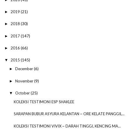
2019
(21)
►
2018
(30)
►
2017
(147)
►
2016
(66)
►
2015
(145)
▼
December
(6)
►
November
(9)
►
October
(25)
▼
KOLEKSI TESTIMONI ESP SHAKLEE
SARAPAN BUBUR ASYURA KELANTAN ~ ORE KELATE PANGGIL...
KOLEKSI TESTIMONI VIVIX ~ DARAH TINGGI, KENCING MA...