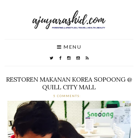
MENU
RESTOREN MAKANAN KOREA SOPOONG @
QUILL CITY MALL
5 COMMENTS: