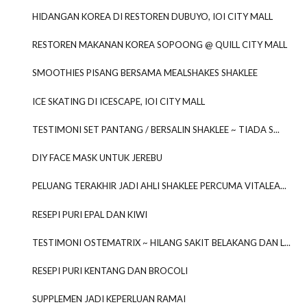
HIDANGAN KOREA DI RESTOREN DUBUYO, IOI CITY MALL
RESTOREN MAKANAN KOREA SOPOONG @ QUILL CITY MALL
SMOOTHIES PISANG BERSAMA MEALSHAKES SHAKLEE
ICE SKATING DI ICESCAPE, IOI CITY MALL
TESTIMONI SET PANTANG / BERSALIN SHAKLEE ~ TIADA S...
DIY FACE MASK UNTUK JEREBU
PELUANG TERAKHIR JADI AHLI SHAKLEE PERCUMA VITALEA...
RESEPI PURI EPAL DAN KIWI
TESTIMONI OSTEMATRIX ~ HILANG SAKIT BELAKANG DAN L...
RESEPI PURI KENTANG DAN BROCOLI
SUPPLEMEN JADI KEPERLUAN RAMAI