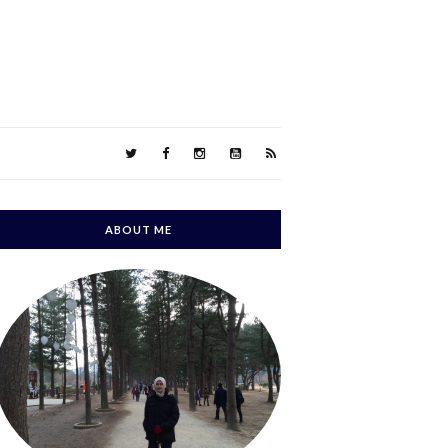
ABOUT ME