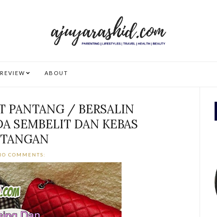
REVIEW
ABOUT
T PANTANG / BERSALIN
DA SEMBELIT DAN KEBAS
TANGAN
NO COMMENTS: