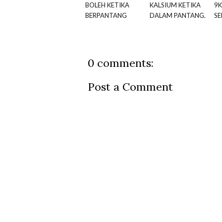
BOLEH KETIKA
KALSIUM KETIKA
9K
BERPANTANG
DALAM PANTANG.
SE
0 comments:
Post a Comment