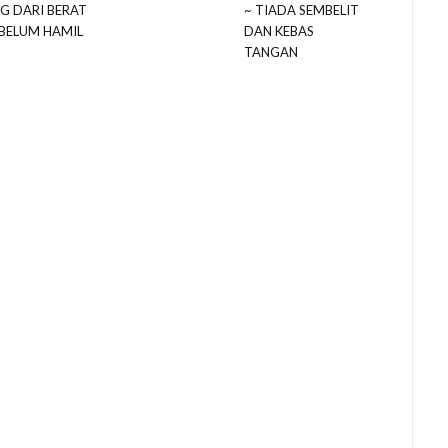
G DARI BERAT
~ TIADA SEMBELIT
BELUM HAMIL
DAN KEBAS
TANGAN