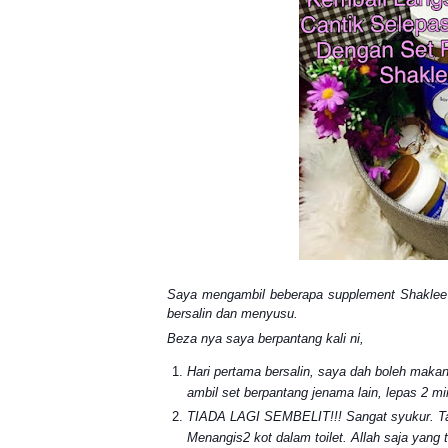
Saya mengambil beberapa supplement Shaklee 
bersalin dan menyusu.
Beza nya saya berpantang kali ni,
Hari pertama bersalin, saya dah boleh maka
ambil set berpantang jenama lain, lepas 2 m
TIADA LAGI SEMBELIT!!! Sangat syukur. Tak
Menangis2 kot dalam toilet. Allah saja yang 