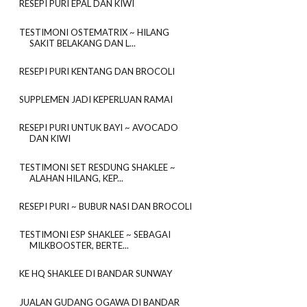
RESEPI PURI EPAL DAN KIWI
TESTIMONI OSTEMATRIX ~ HILANG
SAKIT BELAKANG DAN L...
RESEPI PURI KENTANG DAN BROCOLI
SUPPLEMEN JADI KEPERLUAN RAMAI
RESEPI PURI UNTUK BAYI ~ AVOCADO
DAN KIWI
TESTIMONI SET RESDUNG SHAKLEE ~
ALAHAN HILANG, KEP...
RESEPI PURI ~ BUBUR NASI DAN BROCOLI
TESTIMONI ESP SHAKLEE ~ SEBAGAI
MILKBOOSTER, BERTE...
KE HQ SHAKLEE DI BANDAR SUNWAY
JUALAN GUDANG OGAWA DI BANDAR