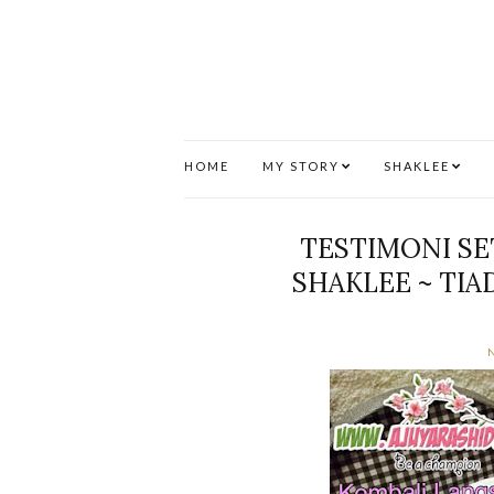
HOME
MY STORY
SHAKLEE
TESTIMONI SE
SHAKLEE ~ TIA