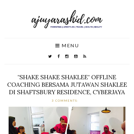
MENU
"SHAKE SHAKE SHAKLEE" OFFLINE
COACHING BERSAMA JUTAWAN SHAKLEE
DI SHAFTSBURY RESIDENCE, CYBERJAYA
3 COMMENTS: