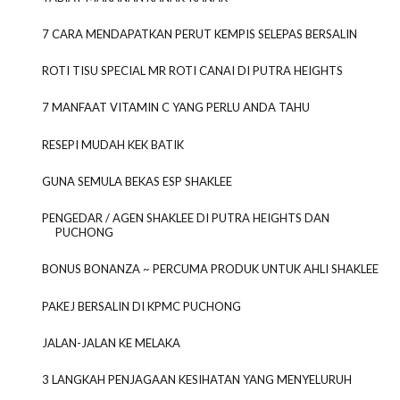
7 CARA MENDAPATKAN PERUT KEMPIS SELEPAS BERSALIN
ROTI TISU SPECIAL MR ROTI CANAI DI PUTRA HEIGHTS
7 MANFAAT VITAMIN C YANG PERLU ANDA TAHU
RESEPI MUDAH KEK BATIK
GUNA SEMULA BEKAS ESP SHAKLEE
PENGEDAR / AGEN SHAKLEE DI PUTRA HEIGHTS DAN
PUCHONG
BONUS BONANZA ~ PERCUMA PRODUK UNTUK AHLI SHAKLEE
PAKEJ BERSALIN DI KPMC PUCHONG
JALAN-JALAN KE MELAKA
3 LANGKAH PENJAGAAN KESIHATAN YANG MENYELURUH