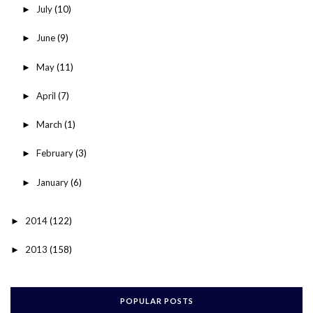
July
(10)
►
June
(9)
►
May
(11)
►
April
(7)
►
March
(1)
►
February
(3)
►
January
(6)
►
2014
(122)
►
2013
(158)
►
POPULAR POSTS