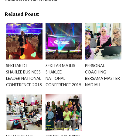
Related Posts:
SEKITAR DI
SEKITAR MAJLIS
PERSONAL
SHAKLEE BUSINESS
SHAKLEE
COACHING
LEADER NATIONAL
NATIONAL
BERSAMA MASTER
CONFERENCE 2018
CONFERENCE 2015
NADIAH