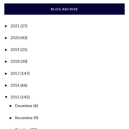
BLOG ARCHIVE
2021
(27)
►
2020
(43)
►
2019
(21)
►
2018
(30)
►
2017
(147)
►
2016
(66)
►
2015
(145)
▼
December
(6)
►
November
(9)
►