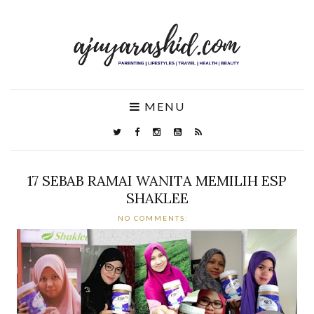
MENU
17 SEBAB RAMAI WANITA MEMILIH ESP
SHAKLEE
NO COMMENTS: