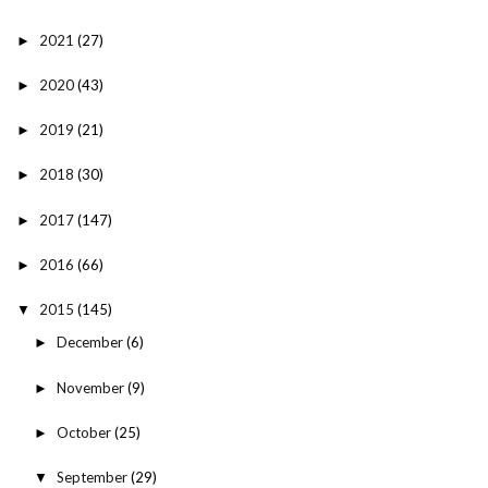
2021
(27)
►
2020
(43)
►
2019
(21)
►
2018
(30)
►
2017
(147)
►
2016
(66)
►
2015
(145)
▼
December
(6)
►
November
(9)
►
October
(25)
►
September
(29)
▼