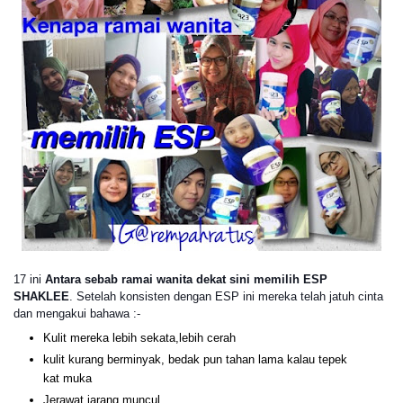
17 ini
Antara sebab ramai wanita dekat sini memilih ESP
SHAKLEE
. Setelah konsisten dengan ESP ini mereka telah jatuh cinta
dan mengakui bahawa :-
Kulit mereka lebih sekata,lebih cerah
kulit kurang berminyak, bedak pun tahan lama kalau tepek
kat muka
Jerawat jarang muncul