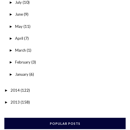
July
(10)
►
June
(9)
►
May
(11)
►
April
(7)
►
March
(1)
►
February
(3)
►
January
(6)
►
2014
(122)
►
2013
(158)
►
POPULAR POSTS