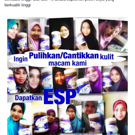
berkualiti tinggi