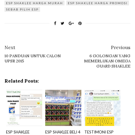
ESP SHAKLEE HARGA MURAH
ESP SHAKLEE HARGA PROMOSI
SEBAB PILIH ESP
Next
Previous
10 PANDUAN UNTUK CALON
6 GOLONGAN YANG
UPSR 2015
MEMERLUKAN OMEGA
GUARD SHAKLEE
Related Posts:
ESP SHAKLEE
ESP SHAKLEE BELI 4
TESTIMONI ESP