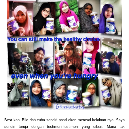
Best kan..Bila dah cuba sendiri pasti akan merasai kelainan nya. Saya
sendiri teruja dengan testimoni-testimoni yang diberi. Mana tak