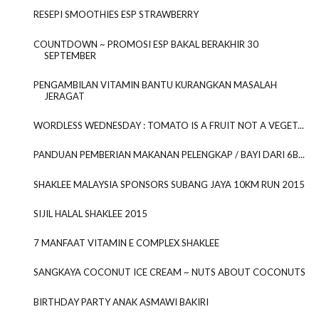
RESEPI SMOOTHIES ESP STRAWBERRY
COUNTDOWN ~ PROMOSI ESP BAKAL BERAKHIR 30
SEPTEMBER
PENGAMBILAN VITAMIN BANTU KURANGKAN MASALAH
JERAGAT
WORDLESS WEDNESDAY : TOMATO IS A FRUIT NOT A VEGET...
PANDUAN PEMBERIAN MAKANAN PELENGKAP / BAYI DARI 6B...
SHAKLEE MALAYSIA SPONSORS SUBANG JAYA 10KM RUN 2015
SIJIL HALAL SHAKLEE 2015
7 MANFAAT VITAMIN E COMPLEX SHAKLEE
SANGKAYA COCONUT ICE CREAM ~ NUTS ABOUT COCONUTS
BIRTHDAY PARTY ANAK ASMAWI BAKIRI