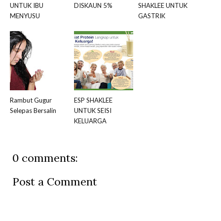
UNTUK IBU
DISKAUN 5%
SHAKLEE UNTUK
MENYUSU
GASTRIK
Rambut Gugur
ESP SHAKLEE
Selepas Bersalin
UNTUK SEISI
KELUARGA
0 comments:
Post a Comment