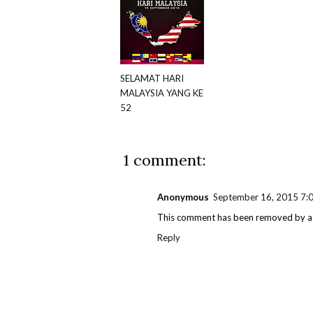
SELAMAT HARI
MALAYSIA YANG KE
52
1 comment:
Anonymous
September 16, 2015 7:
This comment has been removed by a 
Reply