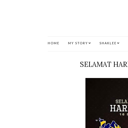
HOME
MY STORY
SHAKLEE
SELAMAT HARI