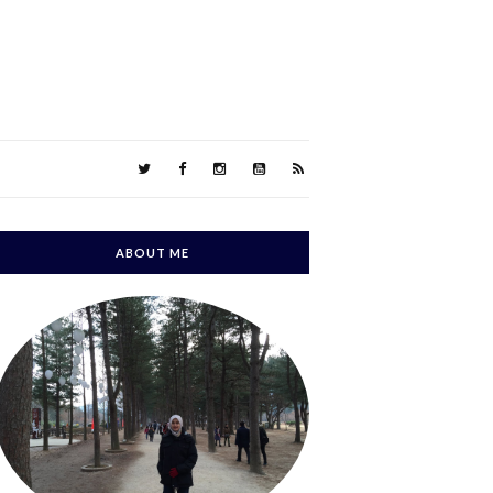
ABOUT ME