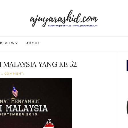
REVIEW
ABOUT
 MALAYSIA YANG KE 52
1 COMMENT: