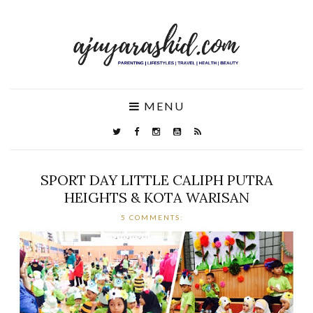
MENU
SPORT DAY LITTLE CALIPH PUTRA
HEIGHTS & KOTA WARISAN
5 COMMENTS: