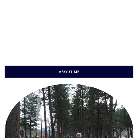
ABOUT ME