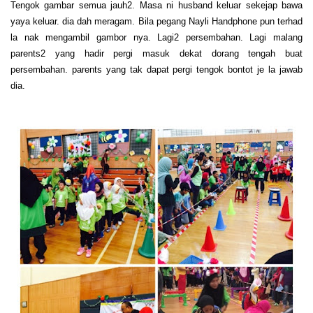
Tengok gambar semua jauh2. Masa ni husband keluar sekejap bawa
yaya keluar. dia dah meragam. Bila pegang Nayli Handphone pun terhad
la nak mengambil gambor nya. Lagi2 persembahan. Lagi malang
parents2 yang hadir pergi masuk dekat dorang tengah buat
persembahan. parents yang tak dapat pergi tengok bontot je la jawab
dia.