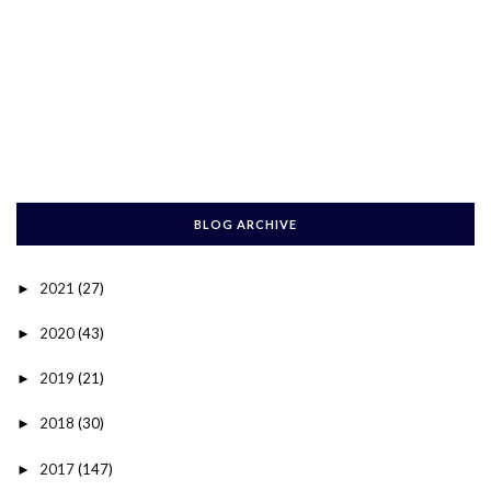
BLOG ARCHIVE
2021
(27)
►
2020
(43)
►
2019
(21)
►
2018
(30)
►
2017
(147)
►