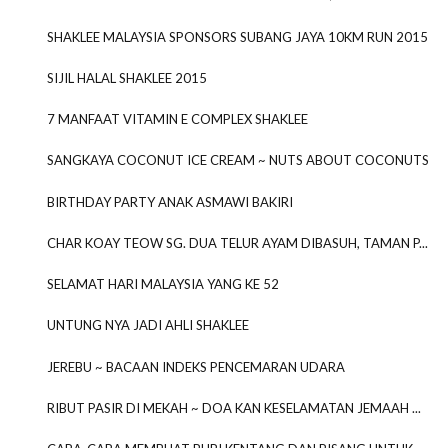
SHAKLEE MALAYSIA SPONSORS SUBANG JAYA 10KM RUN 2015
SIJIL HALAL SHAKLEE 2015
7 MANFAAT VITAMIN E COMPLEX SHAKLEE
SANGKAYA COCONUT ICE CREAM ~ NUTS ABOUT COCONUTS
BIRTHDAY PARTY ANAK ASMAWI BAKIRI
CHAR KOAY TEOW SG. DUA TELUR AYAM DIBASUH, TAMAN P...
SELAMAT HARI MALAYSIA YANG KE 52
UNTUNG NYA JADI AHLI SHAKLEE
JEREBU ~ BACAAN INDEKS PENCEMARAN UDARA
RIBUT PASIR DI MEKAH ~ DOA KAN KESELAMATAN JEMAAH ...