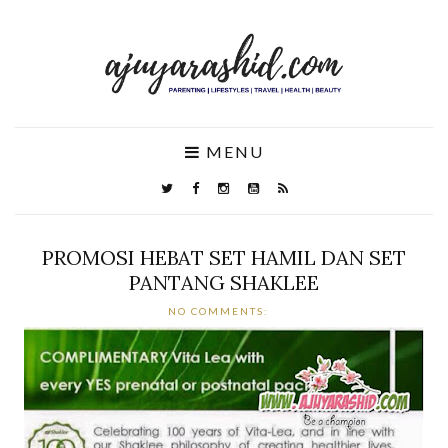
MENU
PROMOSI HEBAT SET HAMIL DAN SET
PANTANG SHAKLEE
NO COMMENTS: