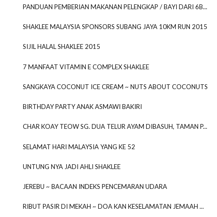
PANDUAN PEMBERIAN MAKANAN PELENGKAP / BAYI DARI 6B...
SHAKLEE MALAYSIA SPONSORS SUBANG JAYA 10KM RUN 2015
SIJIL HALAL SHAKLEE 2015
7 MANFAAT VITAMIN E COMPLEX SHAKLEE
SANGKAYA COCONUT ICE CREAM ~ NUTS ABOUT COCONUTS
BIRTHDAY PARTY ANAK ASMAWI BAKIRI
CHAR KOAY TEOW SG. DUA TELUR AYAM DIBASUH, TAMAN P...
SELAMAT HARI MALAYSIA YANG KE 52
UNTUNG NYA JADI AHLI SHAKLEE
JEREBU ~ BACAAN INDEKS PENCEMARAN UDARA
RIBUT PASIR DI MEKAH ~ DOA KAN KESELAMATAN JEMAAH ...