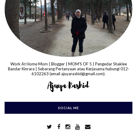
Work At Home Mom | Blogger | MOM'S OF 5 | Pengedar Shaklee
Bandar Kinrara | Sebarang Pertanyaan atau Kerjasama hubungi 012-
6102263 (email ajuyarashid@gmail.com).
SOCIAL ME