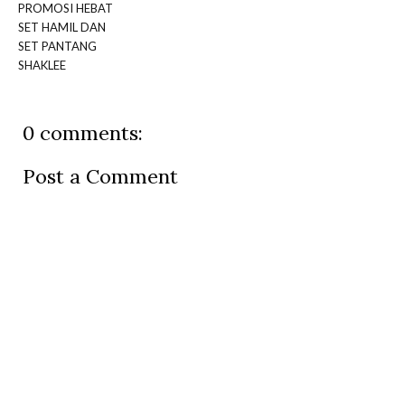
PROMOSI HEBAT
SET HAMIL DAN
SET PANTANG
SHAKLEE
0 comments:
Post a Comment