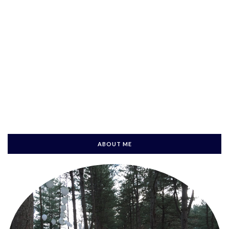
ABOUT ME