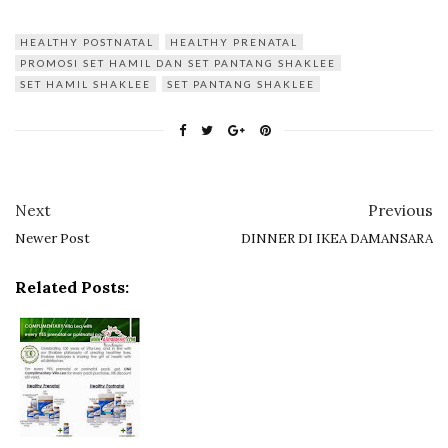
HEALTHY POSTNATAL
HEALTHY PRENATAL
PROMOSI SET HAMIL DAN SET PANTANG SHAKLEE
SET HAMIL SHAKLEE
SET PANTANG SHAKLEE
Next
Previous
Newer Post
DINNER DI IKEA DAMANSARA
Related Posts: