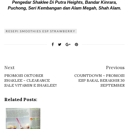
Pengedar Shaklee Di Putra Heights, Bandar Kinrara,
Puchong, Seri Kembangan dan Alam Megah, Shah Alam.
RESEPI SMOOTHIES ESP STRAWBERRY
Next
Previous
PROMOSI OKTOBER
COUNTDOWN ~ PROMOSI
SHAKLEE ~ CLEARANCE
ESP BAKAL BERAKHIR 30
SALE VITAMIN E SHAKLEE!!
SEPTEMBER
Related Posts: