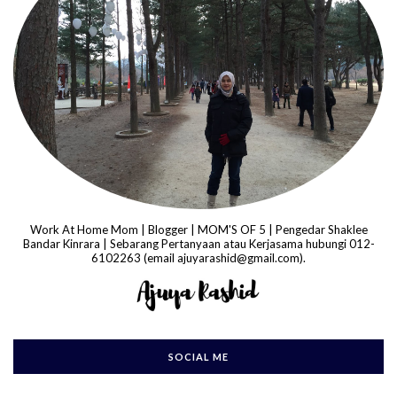
Work At Home Mom | Blogger | MOM'S OF 5 | Pengedar Shaklee
Bandar Kinrara | Sebarang Pertanyaan atau Kerjasama hubungi 012-
6102263 (email ajuyarashid@gmail.com).
SOCIAL ME