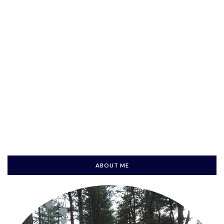
ABOUT ME