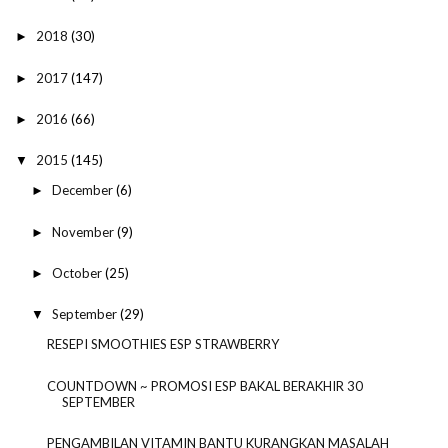
2018
(30)
►
2017
(147)
►
2016
(66)
►
2015
(145)
▼
December
(6)
►
November
(9)
►
October
(25)
►
September
(29)
▼
RESEPI SMOOTHIES ESP STRAWBERRY
COUNTDOWN ~ PROMOSI ESP BAKAL BERAKHIR 30
SEPTEMBER
PENGAMBILAN VITAMIN BANTU KURANGKAN MASALAH