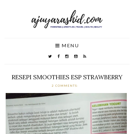
MENU
RESEPI SMOOTHIES ESP STRAWBERRY
2 COMMENTS: