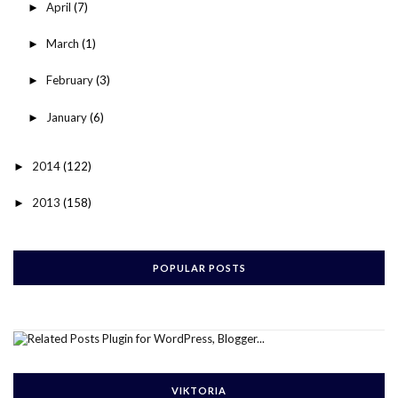
April
(7)
►
March
(1)
►
February
(3)
►
January
(6)
►
2014
(122)
►
2013
(158)
►
POPULAR POSTS
VIKTORIA