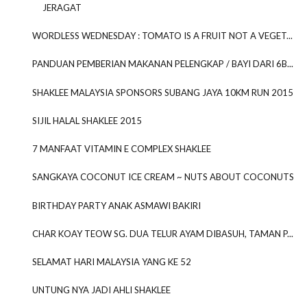
JERAGAT
WORDLESS WEDNESDAY : TOMATO IS A FRUIT NOT A VEGET...
PANDUAN PEMBERIAN MAKANAN PELENGKAP / BAYI DARI 6B...
SHAKLEE MALAYSIA SPONSORS SUBANG JAYA 10KM RUN 2015
SIJIL HALAL SHAKLEE 2015
7 MANFAAT VITAMIN E COMPLEX SHAKLEE
SANGKAYA COCONUT ICE CREAM ~ NUTS ABOUT COCONUTS
BIRTHDAY PARTY ANAK ASMAWI BAKIRI
CHAR KOAY TEOW SG. DUA TELUR AYAM DIBASUH, TAMAN P...
SELAMAT HARI MALAYSIA YANG KE 52
UNTUNG NYA JADI AHLI SHAKLEE