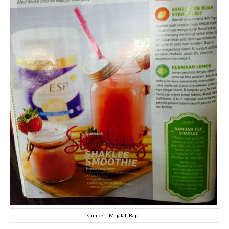
sumber : Majalah Rapi