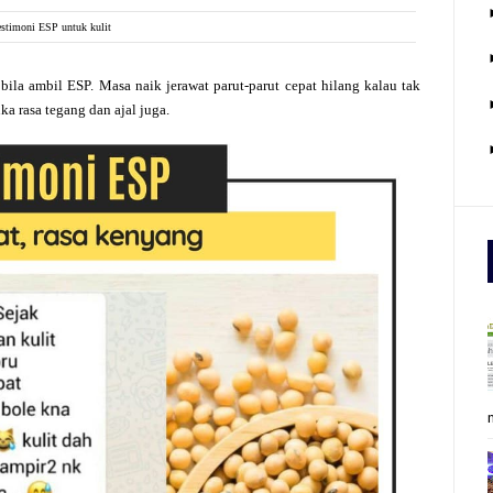
estimoni ESP untuk kulit
 bila ambil ESP. Masa naik jerawat parut-parut cepat hilang kalau tak
a rasa tegang dan ajal juga.