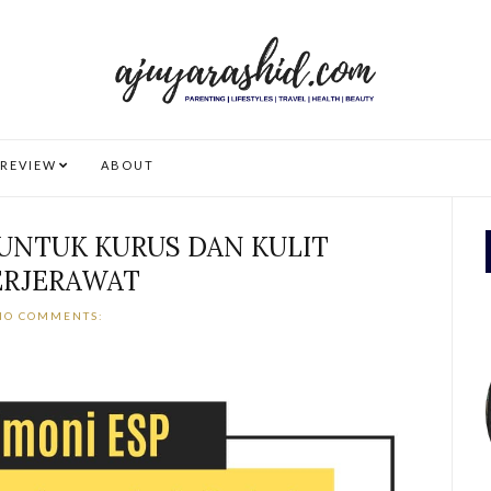
REVIEW
ABOUT
 UNTUK KURUS DAN KULIT
ERJERAWAT
NO COMMENTS: