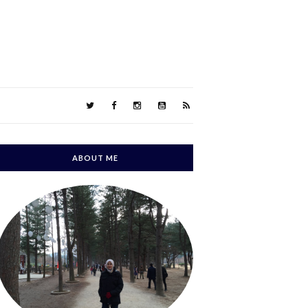
ABOUT ME